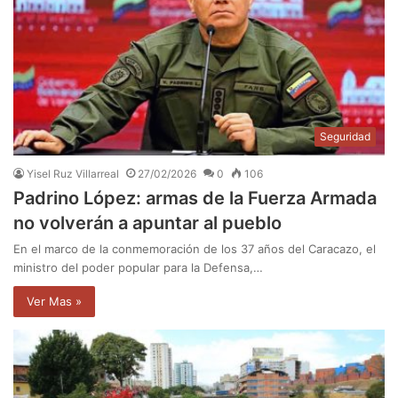
Seguridad
Yisel Ruz Villarreal
27/02/2026
0
106
Padrino López: armas de la Fuerza Armada
no volverán a apuntar al pueblo
En el marco de la conmemoración de los 37 años del Caracazo, el
ministro del poder popular para la Defensa,…
Ver Mas »