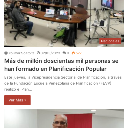
Nacionales
Yolimar Scarpita
02/03/2023
0
527
Más de millón doscientas mil personas se
han formado en Planificación Popular
Este jueves, la Vicepresidencia Sectorial de Planificación, a través
de la Fundación Escuela Venezolana de Planificación (FEVP),
realizó el Plan…
Ver Mas »