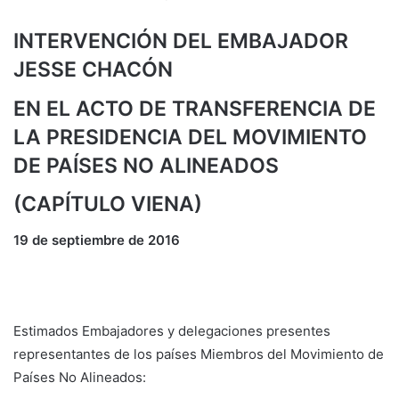
INTERVENCIÓN DEL EMBAJADOR
JESSE CHACÓN
EN EL ACTO DE TRANSFERENCIA DE
LA PRESIDENCIA DEL MOVIMIENTO
DE PAÍSES NO ALINEADOS
(CAPÍTULO VIENA)
19 de septiembre de 2016
Estimados Embajadores y delegaciones presentes
representantes de los países Miembros del Movimiento de
Países No Alineados: