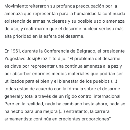
Movimientoreiteraron su profunda preocupación por la
amenaza que representan para la humanidad la continuada
existencia de armas nucleares y su posible uso o amenaza
de uso, y reafirmaron que el desarme nuclear seríasu más
alta prioridad en la esfera del desarme.
En 1961, durante la Conferencia de Belgrado, el presidente
Yugoslavo JosipBroz Tito dijo: “El problema del desarme
es clave por representar una continua amenaza a la paz y
por absorber enormes medios materiales que podrían ser
utilizados para el bien y el bienestar de los pueblos (…)
todos están de acuerdo con la fórmula sobre el desarme
general y total a través de un rígido control internacional.
Pero en la realidad, nada ha cambiado hasta ahora, nada se
ha hecho para una mejora (…) entretanto, la carrera
armamentista continúa en crecientes proporciones”