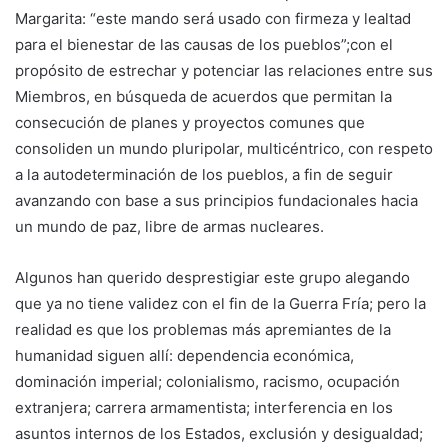
Margarita: “este mando será usado con firmeza y lealtad
para el bienestar de las causas de los pueblos”;con el
propósito de estrechar y potenciar las relaciones entre sus
Miembros, en búsqueda de acuerdos que permitan la
consecución de planes y proyectos comunes que
consoliden un mundo pluripolar, multicéntrico, con respeto
a la autodeterminación de los pueblos, a fin de seguir
avanzando con base a sus principios fundacionales hacia
un mundo de paz, libre de armas nucleares.
Algunos han querido desprestigiar este grupo alegando
que ya no tiene validez con el fin de la Guerra Fría; pero la
realidad es que los problemas más apremiantes de la
humanidad siguen allí: dependencia económica,
dominación imperial; colonialismo, racismo, ocupación
extranjera; carrera armamentista; interferencia en los
asuntos internos de los Estados, exclusión y desigualdad;