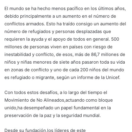
El mundo se ha hecho menos pacífico en los últimos años,
debido principalmente a un aumento en el número de
conflictos armados. Esto ha traído consigo un aumento del
número de refugiados y personas desplazadas que
requieren la ayuda y el apoyo de todos en general. 500
millones de personas viven en países con riesgo de
inestabilidad y conflicto, de esos, más de 86,7 millones de
niños y niñas menores de siete años pasaron toda su vida
en zonas de conflicto y uno de cada 200 niños del mundo
es refugiado o migrante, según un informe de la Unicef.
Con todos estos desafíos, a lo largo del tiempo el
Movimiento de No Alineados,actuando como bloque
unido,ha desempeñado un papel fundamental en la
preservación de la paz y la seguridad mundial.
Desde su fundación,los líderes de este