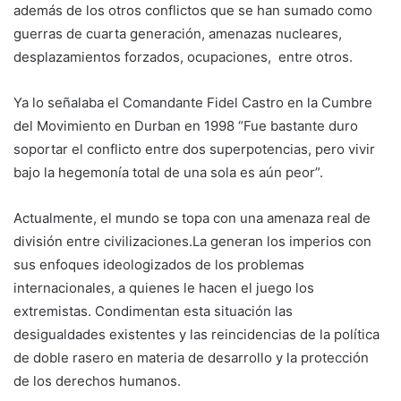
además de los otros conflictos que se han sumado como
guerras de cuarta generación, amenazas nucleares,
desplazamientos forzados, ocupaciones, entre otros.
Ya lo señalaba el Comandante Fidel Castro en la Cumbre
del Movimiento en Durban en 1998 “Fue bastante duro
soportar el conflicto entre dos superpotencias, pero vivir
bajo la hegemonía total de una sola es aún peor”.
Actualmente, el mundo se topa con una amenaza real de
división entre civilizaciones.La generan los imperios con
sus enfoques ideologizados de los problemas
internacionales, a quienes le hacen el juego los
extremistas. Condimentan esta situación las
desigualdades existentes y las reincidencias de la política
de doble rasero en materia de desarrollo y la protección
de los derechos humanos.