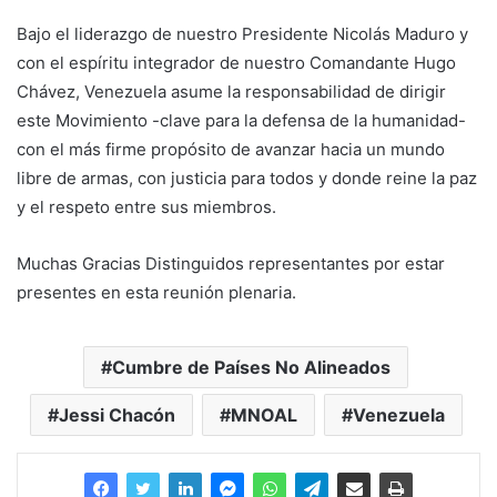
Bajo el liderazgo de nuestro Presidente Nicolás Maduro y
con el espíritu integrador de nuestro Comandante Hugo
Chávez, Venezuela asume la responsabilidad de dirigir
este Movimiento -clave para la defensa de la humanidad-
con el más firme propósito de avanzar hacia un mundo
libre de armas, con justicia para todos y donde reine la paz
y el respeto entre sus miembros.
Muchas Gracias Distinguidos representantes por estar
presentes en esta reunión plenaria.
Cumbre de Países No Alineados
Jessi Chacón
MNOAL
Venezuela