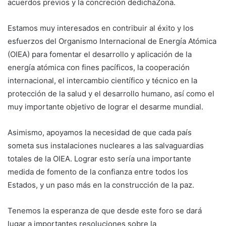
acuerdos previos y la concreción dedichaZona.
Estamos muy interesados en contribuir al éxito y los
esfuerzos del Organismo Internacional de Energía Atómica
(OIEA) para fomentar el desarrollo y aplicación de la
energía atómica con fines pacíficos, la cooperación
internacional, el intercambio científico y técnico en la
protección de la salud y el desarrollo humano, así como el
muy importante objetivo de lograr el desarme mundial.
Asimismo, apoyamos la necesidad de que cada país
someta sus instalaciones nucleares a las salvaguardias
totales de la OIEA. Lograr esto sería una importante
medida de fomento de la confianza entre todos los
Estados, y un paso más en la construcción de la paz.
Tenemos la esperanza de que desde este foro se dará
lugar a importantes resoluciones sobre la