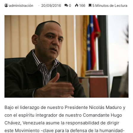
administración
20/09/2016
0
166
5 Minutos de Lectura
Bajo el liderazgo de nuestro Presidente Nicolás Maduro y
con el espíritu integrador de nuestro Comandante Hugo
Chávez, Venezuela asume la responsabilidad de dirigir
este Movimiento -clave para la defensa de la humanidad-