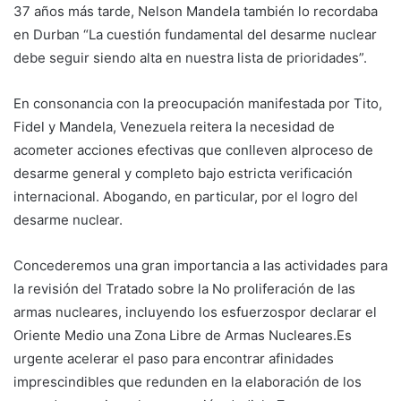
37 años más tarde, Nelson Mandela también lo recordaba
en Durban “La cuestión fundamental del desarme nuclear
debe seguir siendo alta en nuestra lista de prioridades”.
En consonancia con la preocupación manifestada por Tito,
Fidel y Mandela, Venezuela reitera la necesidad de
acometer acciones efectivas que conlleven alproceso de
desarme general y completo bajo estricta verificación
internacional. Abogando, en particular, por el logro del
desarme nuclear.
Concederemos una gran importancia a las actividades para
la revisión del Tratado sobre la No proliferación de las
armas nucleares, incluyendo los esfuerzospor declarar el
Oriente Medio una Zona Libre de Armas Nucleares.Es
urgente acelerar el paso para encontrar afinidades
imprescindibles que redunden en la elaboración de los