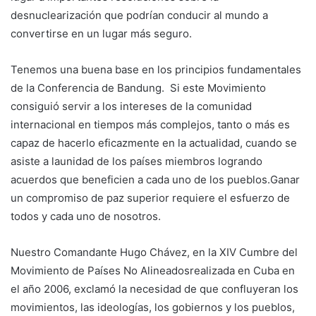
desnuclearización que podrían conducir al mundo a
convertirse en un lugar más seguro.
Tenemos una buena base en los principios fundamentales
de la Conferencia de Bandung. Si este Movimiento
consiguió servir a los intereses de la comunidad
internacional en tiempos más complejos, tanto o más es
capaz de hacerlo eficazmente en la actualidad, cuando se
asiste a launidad de los países miembros logrando
acuerdos que beneficien a cada uno de los pueblos.Ganar
un compromiso de paz superior requiere el esfuerzo de
todos y cada uno de nosotros.
Nuestro Comandante Hugo Chávez, en la XIV Cumbre del
Movimiento de Países No Alineadosrealizada en Cuba en
el año 2006, exclamó la necesidad de que confluyeran los
movimientos, las ideologías, los gobiernos y los pueblos,