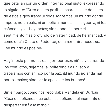
que batallan por un orden internacional justo, expresando
lo siguiente: “Creo que es posible, ahora sí, que después
de estos siglos transcurridos, logremos un mundo donde
impere, no un país, ni un policía mundial, ni la guerra, ni los
cañones, y las bayonetas; sino donde impere el
sentimiento más profundo de fraternidad, de hermandad; y
como decía Cristo el Redentor, de amor entre nosotros.
Ese mundo es posible”
Hagámoslo por nuestros hijos, por esos niños víctimas de
los conflictos, dejemos la indiferencia a un lado y
trabajemos con ahínco por la paz. ¡El mundo no anda mal
por los malos; sino por la apatía de los buenos!
Sin embargo, como nos recordaba Mandela en Durban
“Cuando soñamos que estamos soñando, el momento de
despertar está a la mano!”