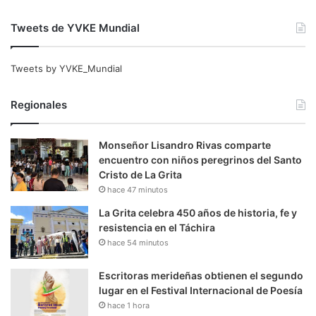
Tweets de YVKE Mundial
Tweets by YVKE_Mundial
Regionales
Monseñor Lisandro Rivas comparte
encuentro con niños peregrinos del Santo
Cristo de La Grita
hace 47 minutos
La Grita celebra 450 años de historia, fe y
resistencia en el Táchira
hace 54 minutos
Escritoras merideñas obtienen el segundo
lugar en el Festival Internacional de Poesía
hace 1 hora