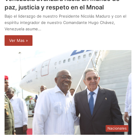
paz, justicia y respeto en el Mnoal
Bajo el liderazgo de nuestro Presidente Nicolás Maduro y con el
espíritu integrador de nuestro Comandante Hugo Chávez,
Venezuela asume…
Ver Mas »
Nacionales