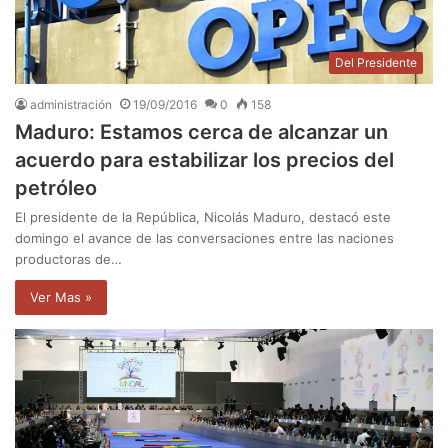
Del Presidente
administración
19/09/2016
0
158
Maduro: Estamos cerca de alcanzar un
acuerdo para estabilizar los precios del
petróleo
El presidente de la República, Nicolás Maduro, destacó este
domingo el avance de las conversaciones entre las naciones
productoras de…
Ver Mas »