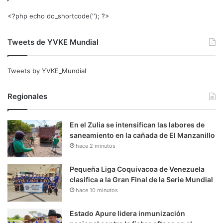
<?php echo do_shortcode(‘‘); ?>
Tweets de YVKE Mundial
Tweets by YVKE_Mundial
Regionales
En el Zulia se intensifican las labores de
saneamiento en la cañada de El Manzanillo
hace 2 minutos
Pequeña Liga Coquivacoa de Venezuela
clasifica a la Gran Final de la Serie Mundial
hace 10 minutos
Estado Apure lidera inmunización