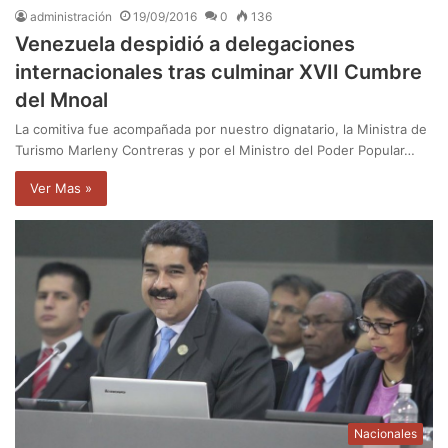
administración
19/09/2016
0
136
Venezuela despidió a delegaciones
internacionales tras culminar XVII Cumbre
del Mnoal
La comitiva fue acompañada por nuestro dignatario, la Ministra de
Turismo Marleny Contreras y por el Ministro del Poder Popular…
Ver Mas »
Nacionales