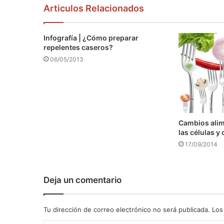
Articulos Relacionados
Infografía | ¿Cómo preparar
repelentes caseros?
06/05/2013
Cambios alim
las células 
17/09/2014
Deja un comentario
Tu dirección de correo electrónico no será publicada.
Los