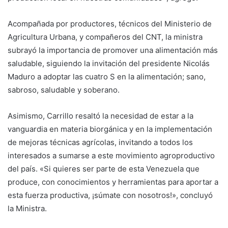
Acompañada por productores, técnicos del Ministerio de
Agricultura Urbana, y compañeros del CNT, la ministra
subrayó la importancia de promover una alimentación más
saludable, siguiendo la invitación del presidente Nicolás
Maduro a adoptar las cuatro S en la alimentación; sano,
sabroso, saludable y soberano.
Asimismo, Carrillo resaltó la necesidad de estar a la
vanguardia en materia biorgánica y en la implementación
de mejoras técnicas agrícolas, invitando a todos los
interesados a sumarse a este movimiento agroproductivo
del país. «Si quieres ser parte de esta Venezuela que
produce, con conocimientos y herramientas para aportar a
esta fuerza productiva, ¡súmate con nosotros!», concluyó
la Ministra.