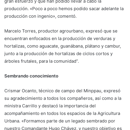
gran esfuerzo y que han podido llevar a cabo la
producción. «Poco a poco hemos podido sacar adelante la
producción con ingenio», comentó.
Marcelo Torres, productor agrourbano, expresó que se
encuentran enfocados en la producción de verduras y
hortalizas, como aguacate, guanábana, plátano y cambur,
junto a la producción de hortalizas de ciclos cortos y
árboles frutales, para la comunidad”.
Sembrando conocimiento
Crismar Ocanto, técnico de campo del Minppau, expresó
su agradecimiento a todos los compañeros, así como a la
ministra Carrillo y destacó la importancia del
acompañamiento en todos los espacios de la Agricultura
Urbana. «Formamos parte de un legado sembrado por
nuestro Comandante Hugo Chávez, y nuestro objetivo es