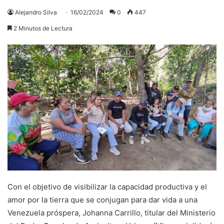
Alejandro Silva
16/02/2024
0
447
2 Minutos de Lectura
Con el objetivo de visibilizar la capacidad productiva y el
amor por la tierra que se conjugan para dar vida a una
Venezuela próspera, Johanna Carrillo, titular del Ministerio