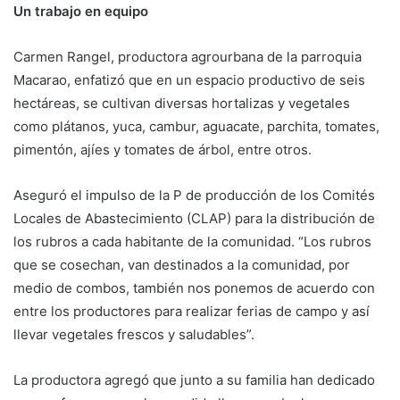
Un trabajo en equipo
Carmen Rangel, productora agrourbana de la parroquia
Macarao, enfatizó que en un espacio productivo de seis
hectáreas, se cultivan diversas hortalizas y vegetales
como plátanos, yuca, cambur, aguacate, parchita, tomates,
pimentón, ajíes y tomates de árbol, entre otros.
Aseguró el impulso de la P de producción de los Comités
Locales de Abastecimiento (CLAP) para la distribución de
los rubros a cada habitante de la comunidad. “Los rubros
que se cosechan, van destinados a la comunidad, por
medio de combos, también nos ponemos de acuerdo con
entre los productores para realizar ferias de campo y así
llevar vegetales frescos y saludables”.
La productora agregó que junto a su familia han dedicado