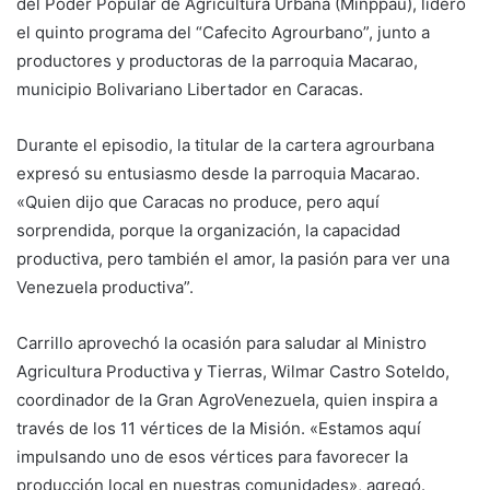
del Poder Popular de Agricultura Urbana (Minppau), lideró
el quinto programa del “Cafecito Agrourbano”, junto a
productores y productoras de la parroquia Macarao,
municipio Bolivariano Libertador en Caracas.
Durante el episodio, la titular de la cartera agrourbana
expresó su entusiasmo desde la parroquia Macarao.
«Quien dijo que Caracas no produce, pero aquí
sorprendida, porque la organización, la capacidad
productiva, pero también el amor, la pasión para ver una
Venezuela productiva”.
Carrillo aprovechó la ocasión para saludar al Ministro
Agricultura Productiva y Tierras, Wilmar Castro Soteldo,
coordinador de la Gran AgroVenezuela, quien inspira a
través de los 11 vértices de la Misión. «Estamos aquí
impulsando uno de esos vértices para favorecer la
producción local en nuestras comunidades», agregó.