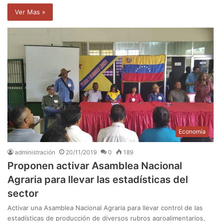
Ver Mas »
Economía
administración
20/11/2019
0
189
Proponen activar Asamblea Nacional
Agraria para llevar las estadísticas del
sector
Activar una Asamblea Nacional Agraria para llevar control de las
estadísticas de producción de diversos rubros agroalimentarios,