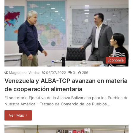
Economía
Magdalena Valdez
06/07/2022
0
256
Venezuela y ALBA-TCP avanzan en materia
de cooperación alimentaria
El secretario Ejecutivo de la Alianza Bolivariana para los Pueblos de
Nuestra América – Tratado de Comercio de los Pueblos…
Ver Mas »