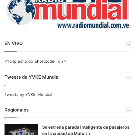
EN VIVO
<?php echo do_shortcode(‘‘); ?>
Tweets de YVKE Mundial
Tweets by YVKE_Mundial
Regionales
Se estrena parada inteligente de pasajeros
en la ciudad de Maturín