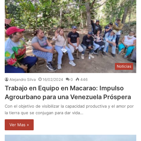
Noticias
Alejandro Silva
16/02/2024
0
446
Trabajo en Equipo en Macarao: Impulso
Agrourbano para una Venezuela Próspera
Con el objetivo de visibilizar la capacidad productiva y el amor por
la tierra que se conjugan para dar vida…
Ver Mas »