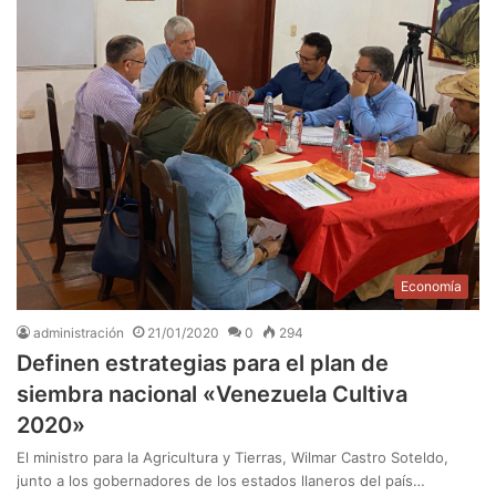
Economía
administración
21/01/2020
0
294
Definen estrategias para el plan de
siembra nacional «Venezuela Cultiva
2020»
El ministro para la Agricultura y Tierras, Wilmar Castro Soteldo,
junto a los gobernadores de los estados llaneros del país…