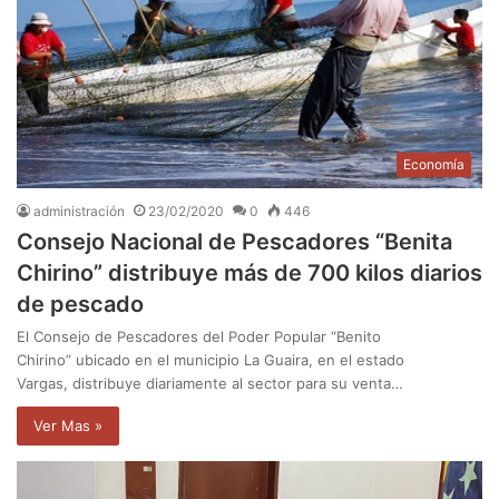
Economía
administración
23/02/2020
0
446
Consejo Nacional de Pescadores “Benita
Chirino” distribuye más de 700 kilos diarios
de pescado
El Consejo de Pescadores del Poder Popular “Benito
Chirino” ubicado en el municipio La Guaira, en el estado
Vargas, distribuye diariamente al sector para su venta…
Ver Mas »