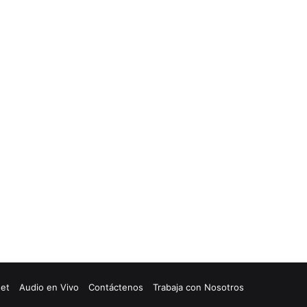
net
Audio en Vivo
Contáctenos
Trabaja con Nosotros