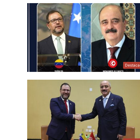
Destaca