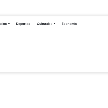
nales
Deportes
Culturales
Economía