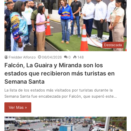
Destacada
Freidder Alfonzo
06/04/2026
0
148
Falcón, La Guaira y Miranda son los
estados que recibieron más turistas en
Semana Santa
La lista de los estados más visitados por turistas durante la
Semana Santa fue encabezada por Falcón, que superó este…
Ver Mas »