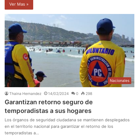
Ver Mas »
Nacionales
Thaina Hernandez
14/02/2024
0
298
Garantizan retorno seguro de
temporadistas a sus hogares
Los órganos de seguridad ciudadana se mantienen desplegados
en el territorio nacional para garantizar el retorno de los
temporadistas a…