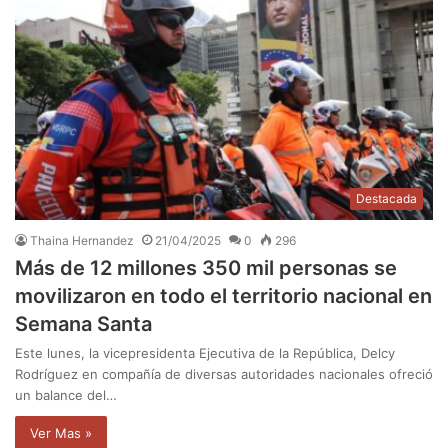
Destacada
Thaina Hernandez
21/04/2025
0
296
Más de 12 millones 350 mil personas se
movilizaron en todo el territorio nacional en
Semana Santa
Este lunes, la vicepresidenta Ejecutiva de la República, Delcy
Rodríguez en compañía de diversas autoridades nacionales ofreció
un balance del…
Ver Mas »