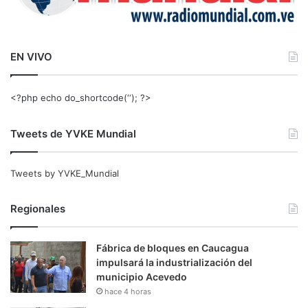
EN VIVO
<?php echo do_shortcode(‘‘); ?>
Tweets de YVKE Mundial
Tweets by YVKE_Mundial
Regionales
Fábrica de bloques en Caucagua
impulsará la industrialización del
municipio Acevedo
hace 4 horas