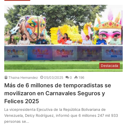
Destacada
Thaina Hernandez
05/03/2025
0
196
Más de 6 millones de temporadistas se
movilizaron en Carnavales Seguros y
Felices 2025
La vicepresidenta Ejecutiva de la República Bolivariana de
Venezuela, Delcy Rodríguez, informó que 6 millones 247 mil 933
personas se…