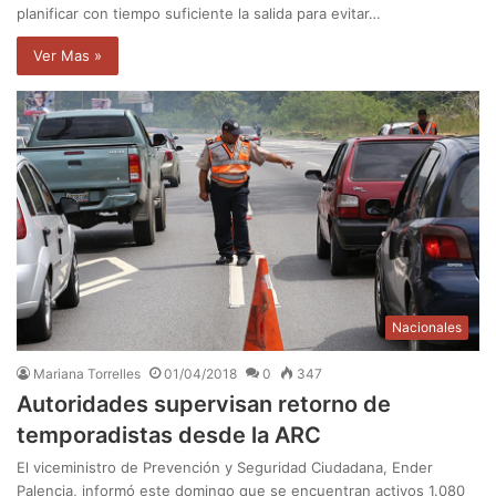
planificar con tiempo suficiente la salida para evitar…
Ver Mas »
Nacionales
Mariana Torrelles
01/04/2018
0
347
Autoridades supervisan retorno de
temporadistas desde la ARC
El viceministro de Prevención y Seguridad Ciudadana, Ender
Palencia, informó este domingo que se encuentran activos 1.080