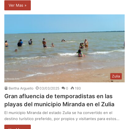
Ver Mas »
Zulia
Bertha Arguello
03/03/2025
0
193
Gran afluencia de temporadistas en las
playas del municipio Miranda en el Zulia
El municipio Miranda del estado Zulia se ha convertido en el
destino turístico preferido, por propios y visitantes para estos…