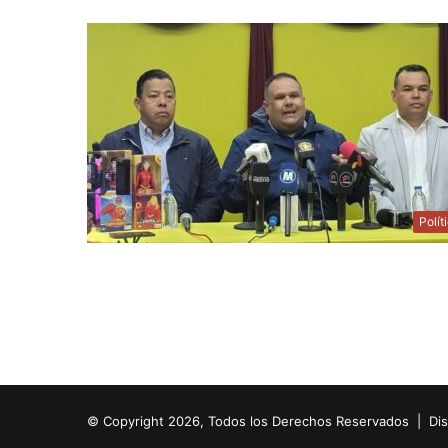
Polít
© Copyright 2026, Todos los Derechos Reservados | Di