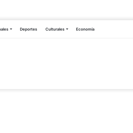
nales
Deportes
Culturales
Economía