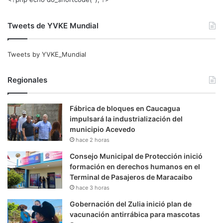
Tweets de YVKE Mundial
Tweets by YVKE_Mundial
Regionales
Fábrica de bloques en Caucagua
impulsará la industrialización del
municipio Acevedo
hace 2 horas
Consejo Municipal de Protección inició
formación en derechos humanos en el
Terminal de Pasajeros de Maracaibo
hace 3 horas
Gobernación del Zulia inició plan de
vacunación antirrábica para mascotas