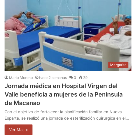
Margarita
Mario Moreno
hace 2 semanas
0
29
Jornada médica en Hospital Virgen del
Valle beneficia a mujeres de la Península
de Macanao
Con el objetivo de fortalecer la planificación familiar en Nueva
Esparta, se realizó una jornada de esterilización quirúrgica en el…
Ver Mas »