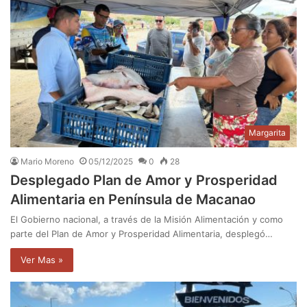
Margarita
Mario Moreno
05/12/2025
0
28
Desplegado Plan de Amor y Prosperidad
Alimentaria en Península de Macanao
El Gobierno nacional, a través de la Misión Alimentación y como
parte del Plan de Amor y Prosperidad Alimentaria, desplegó…
Ver Mas »