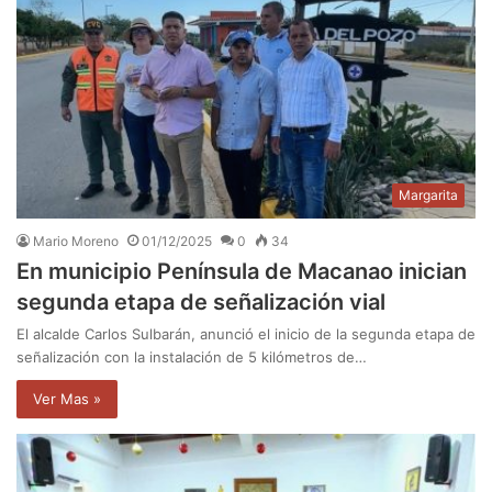
Margarita
Mario Moreno
01/12/2025
0
34
En municipio Península de Macanao inician
segunda etapa de señalización vial
El alcalde Carlos Sulbarán, anunció el inicio de la segunda etapa de
señalización con la instalación de 5 kilómetros de…
Ver Mas »