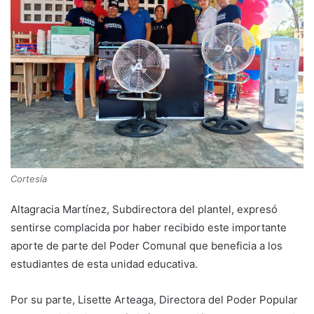
Cortesía
Altagracia Martínez, Subdirectora del plantel, expresó
sentirse complacida por haber recibido este importante
aporte de parte del Poder Comunal que beneficia a los
estudiantes de esta unidad educativa.
Por su parte, Lisette Arteaga, Directora del Poder Popular