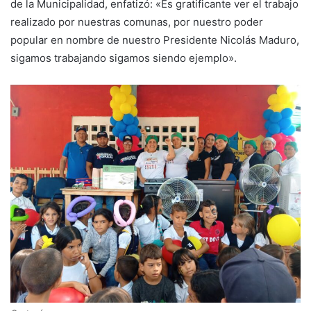
de la Municipalidad, enfatizó: «Es gratificante ver el trabajo
realizado por nuestras comunas, por nuestro poder
popular en nombre de nuestro Presidente Nicolás Maduro,
sigamos trabajando sigamos siendo ejemplo».