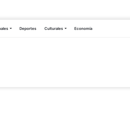
nales
Deportes
Culturales
Economía