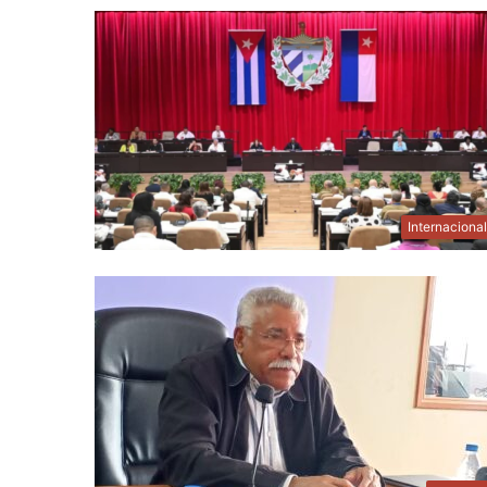
Internaciona