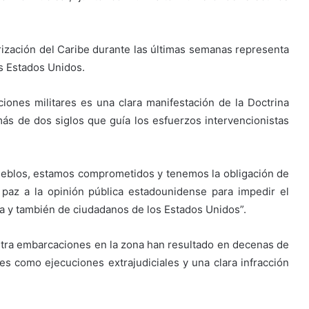
rización del Caribe durante las últimas semanas representa
os Estados Unidos.
ciones militares es una clara manifestación de la Doctrina
ás de dos siglos que guía los esfuerzos intervencionistas
eblos, estamos comprometidos y tenemos la obligación de
paz a la opinión pública estadounidense para impedir el
a y también de ciudadanos de los Estados Unidos”.
tra embarcaciones en la zona han resultado en decenas de
nes como ejecuciones extrajudiciales y una clara infracción