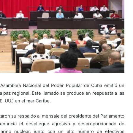
a Asamblea Nacional del Poder Popular de Cuba emitió un
la paz regional. Este llamado se produce en respuesta a las
E. UU.) en el mar Caribe.
aron su respaldo al mensaje del presidente del Parlamento
 denuncia el despliegue agresivo y desproporcionado de
arino nuclear, junto con un alto número de efectivos