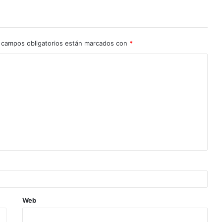
 campos obligatorios están marcados con
*
Web