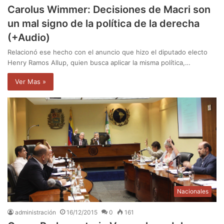
Carolus Wimmer: Decisiones de Macri son
un mal signo de la política de la derecha
(+Audio)
Relacionó ese hecho con el anuncio que hizo el diputado electo
Henry Ramos Allup, quien busca aplicar la misma política,…
Ver Mas »
Nacionales
administración
16/12/2015
0
161