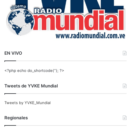
EN VIVO
<?php echo do_shortcode(‘‘); ?>
Tweets de YVKE Mundial
Tweets by YVKE_Mundial
Regionales