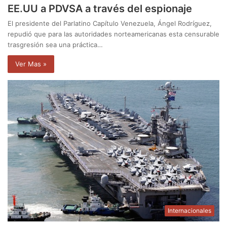
EE.UU a PDVSA a través del espionaje
El presidente del Parlatino Capítulo Venezuela, Ángel Rodríguez,
repudió que para las autoridades norteamericanas esta censurable
trasgresión sea una práctica…
Ver Mas »
Internacionales