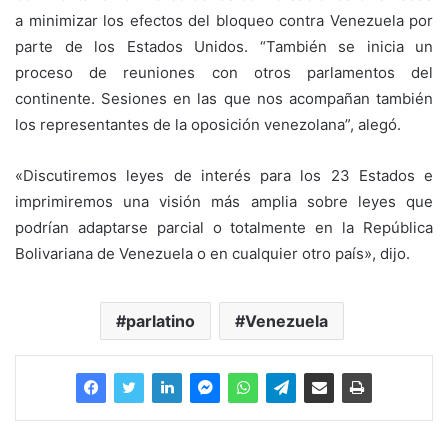
a minimizar los efectos del bloqueo contra Venezuela por
parte de los Estados Unidos. “También se inicia un
proceso de reuniones con otros parlamentos del
continente. Sesiones en las que nos acompañan también
los representantes de la oposición venezolana”, alegó.
«Discutiremos leyes de interés para los 23 Estados e
imprimiremos una visión más amplia sobre leyes que
podrían adaptarse parcial o totalmente en la República
Bolivariana de Venezuela o en cualquier otro país», dijo.
parlatino
Venezuela