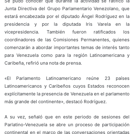
Se pudo conocer que durante la actividad se ratificó la
Junta Directiva del Grupo Parlamentario Venezolano, que
estará encabezada por el diputado Ángel Rodríguez en la
presidencia y por la diputada Iris Varela en la
vicepresidencia. También fueron ratificados los
coordinadores de las Comisiones Permanentes, quienes
comenzarán a abordar importantes temas de interés tanto
para Venezuela como para la región Latinoamericana y
Caribeña, refirió una nota de prensa.
«El Parlamento Latinoamericano reúne 23 países
Latinoamericanos y Caribeños cuyos Estados reconocen
explícitamente la presencia de Venezuela en el parlamento
más grande del continente», destacó Rodríguez.
A su vez, señaló que en este periodo de sesiones del
Parlatino-Venezuela se abre un proceso de participación
continental en el marco de las conversaciones orientadas