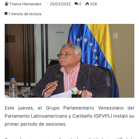
Thaina Hernandez
25/03/2022
0
326
1 minuto de lectura
Este jueves, el Grupo Parlamentario Venezolano del
Parlamento Latinoamericano y Caribeño (GPVPL) instaló su
primer periodo de sesiones.