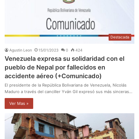
Destacada
Agustin Leon
15/01/2023
0
424
Venezuela expresa su solidaridad con el
pueblo de Nepal por fallecidos en
accidente aéreo (+Comunicado)
El presidente de la República Bolivariana de Venezuela, Nicolás
Maduro a través del canciller Yván Gil expresó sus más sinceras…
Ver Mas »