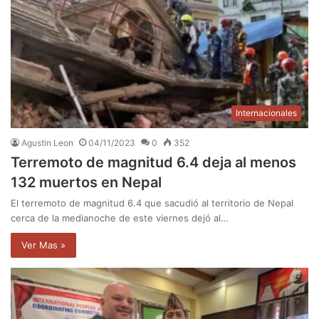
Internacionales
Agustin Leon
04/11/2023
0
352
Terremoto de magnitud 6.4 deja al menos
132 muertos en Nepal
El terremoto de magnitud 6.4 que sacudió al territorio de Nepal
cerca de la medianoche de este viernes dejó al…
Ver Mas »