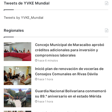
Tweets de YVKE Mundial
Tweets by YVKE_Mundial
Regionales
Concejo Municipal de Maracaibo aprobó
créditos adicionales para inversión y
compromisos laborales
hace 6 minutos
Inició plan de renovación de vocerías de
Consejos Comunales en Rivas Dávila
hace 1 hora
Guardia Nacional Bolivariana conmemoró
su 89.° aniversario en el estado Mérida
hace 1 hora