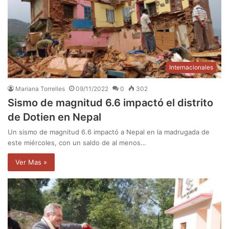
Internacionales
Mariana Torrelles
09/11/2022
0
302
Sismo de magnitud 6.6 impactó el distrito
de Dotien en Nepal
Un sismo de magnitud 6.6 impactó a Nepal en la madrugada de
este miércoles, con un saldo de al menos…
Ver Mas »