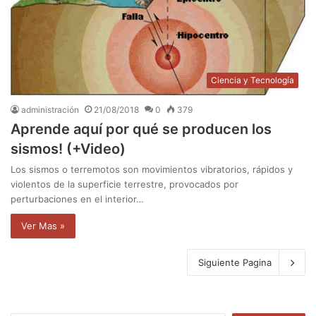
Ciencia y Tecnología
administración
21/08/2018
0
379
Aprende aquí por qué se producen los
sismos! (+Video)
Los sismos o terremotos son movimientos vibratorios, rápidos y
violentos de la superficie terrestre, provocados por
perturbaciones en el interior…
Ver Mas »
Siguiente Pagina