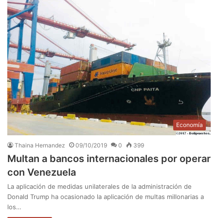
Economía
Thaina Hernandez
09/10/2019
0
399
Multan a bancos internacionales por operar
con Venezuela
La aplicación de medidas unilaterales de la administración de
Donald Trump ha ocasionado la aplicación de multas millonarias a
los…