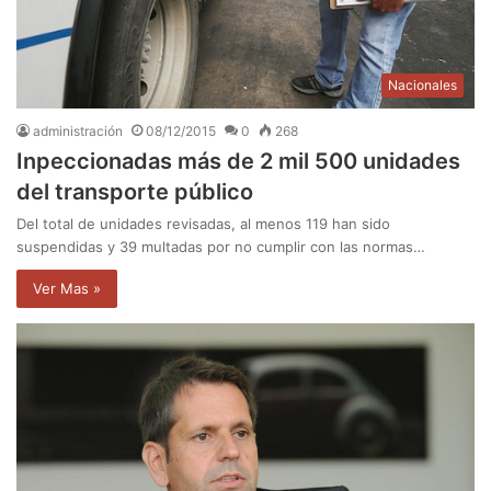
Nacionales
administración
08/12/2015
0
268
Inpeccionadas más de 2 mil 500 unidades
del transporte público
Del total de unidades revisadas, al menos 119 han sido
suspendidas y 39 multadas por no cumplir con las normas…
Ver Mas »