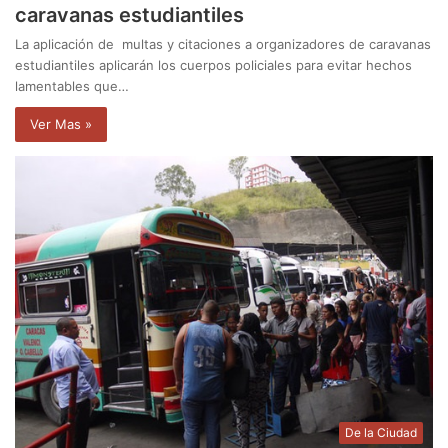
caravanas estudiantiles
La aplicación de multas y citaciones a organizadores de caravanas
estudiantiles aplicarán los cuerpos policiales para evitar hechos
lamentables que…
Ver Mas »
De la Ciudad