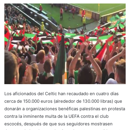
Los aficionados del Celtic han recaudado en cuatro días
cerca de 150.000 euros (alrededor de 130.000 libras) que
donarán a organizaciones benéficas palestinas en protesta
contra la inminente multa de la UEFA contra el club
escocés, después de que sus seguidores mostrasen