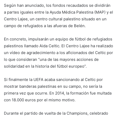
Según han anunciado, los fondos recaudados se dividirán
a partes iguales entre la Ayuda Médica Palestina (MAP) y el
Centro Lajee, un centro cultural palestino situado en un
campo de refugiados a las afueras de Belén.
En concreto, impulsarán un equipo de fútbol de refugiados
palestinos llamado Aida Celtic. El Centro Lajee ha realizado
un vídeo de agradecimiento a los aficionados del Celtic por
lo que consideran “una de las mayores acciones de
solidaridad en la historia del fútbol europeo”.
Si finalmente la UEFA acaba sancionando al Celtic por
mostrar banderas palestinas en su campo, no sería la
primera vez que ocurre. En 2014, la formación fue multada
con 18.000 euros por el mismo motivo.
Durante el partido de vuelta de la Champions, celebrado