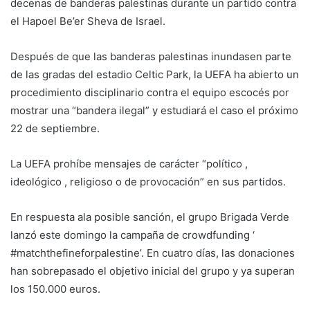
decenas de banderas palestinas durante un partido contra
el Hapoel Be’er Sheva de Israel.
Después de que las banderas palestinas inundasen parte
de las gradas del estadio Celtic Park, la UEFA ha abierto un
procedimiento disciplinario contra el equipo escocés por
mostrar una “bandera ilegal” y estudiará el caso el próximo
22 de septiembre.
La UEFA prohíbe mensajes de carácter “político ,
ideológico , religioso o de provocación” en sus partidos.
En respuesta ala posible sanción, el grupo Brigada Verde
lanzó este domingo la campaña de crowdfunding ‘
#matchthefineforpalestine’. En cuatro días, las donaciones
han sobrepasado el objetivo inicial del grupo y ya superan
los 150.000 euros.