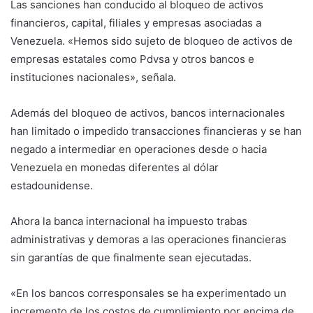
Las sanciones han conducido al bloqueo de activos
financieros, capital, filiales y empresas asociadas a
Venezuela. «Hemos sido sujeto de bloqueo de activos de
empresas estatales como Pdvsa y otros bancos e
instituciones nacionales», señala.
Además del bloqueo de activos, bancos internacionales
han limitado o impedido transacciones financieras y se han
negado a intermediar en operaciones desde o hacia
Venezuela en monedas diferentes al dólar
estadounidense.
Ahora la banca internacional ha impuesto trabas
administrativas y demoras a las operaciones financieras
sin garantías de que finalmente sean ejecutadas.
«En los bancos corresponsales se ha experimentado un
incremento de los costos de cumplimiento por encima de