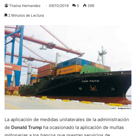
Thaina Hernandez
09/10/2019
0
399
2 Minutos de Lectura
La aplicación de medidas unilaterales de la administración
de
Donald Trump
ha ocasionado la aplicación de multas
millonarias a los bancos que prestan servicios de