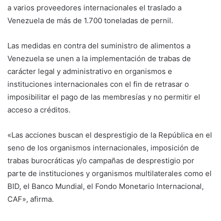
a varios proveedores internacionales el traslado a
Venezuela de más de 1.700 toneladas de pernil.
Las medidas en contra del suministro de alimentos a
Venezuela se unen a la implementación de trabas de
carácter legal y administrativo en organismos e
instituciones internacionales con el fin de retrasar o
imposibilitar el pago de las membresías y no permitir el
acceso a créditos.
«Las acciones buscan el desprestigio de la República en el
seno de los organismos internacionales, imposición de
trabas burocráticas y/o campañas de desprestigio por
parte de instituciones y organismos multilaterales como el
BID, el Banco Mundial, el Fondo Monetario Internacional,
CAF», afirma.