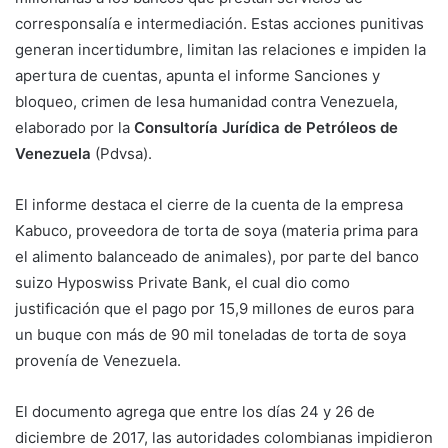
corresponsalía e intermediación. Estas acciones punitivas
generan incertidumbre, limitan las relaciones e impiden la
apertura de cuentas, apunta el informe Sanciones y
bloqueo, crimen de lesa humanidad contra Venezuela,
elaborado por la
Consultoría Jurídica de Petróleos de
Venezuela
(Pdvsa).
El informe destaca el cierre de la cuenta de la empresa
Kabuco, proveedora de torta de soya (materia prima para
el alimento balanceado de animales), por parte del banco
suizo Hyposwiss Private Bank, el cual dio como
justificación que el pago por 15,9 millones de euros para
un buque con más de 90 mil toneladas de torta de soya
provenía de Venezuela.
El documento agrega que entre los días 24 y 26 de
diciembre de 2017, las autoridades colombianas impidieron