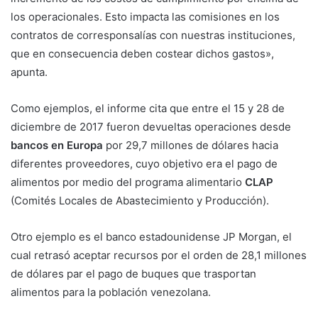
los operacionales. Esto impacta las comisiones en los
contratos de corresponsalías con nuestras instituciones,
que en consecuencia deben costear dichos gastos»,
apunta.
Como ejemplos, el informe cita que entre el 15 y 28 de
diciembre de 2017 fueron devueltas operaciones desde
bancos en Europa
por 29,7 millones de dólares hacia
diferentes proveedores, cuyo objetivo era el pago de
alimentos por medio del programa alimentario
CLAP
(Comités Locales de Abastecimiento y Producción).
Otro ejemplo es el banco estadounidense JP Morgan, el
cual retrasó aceptar recursos por el orden de 28,1 millones
de dólares par el pago de buques que trasportan
alimentos para la población venezolana.