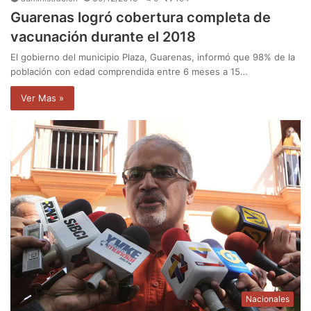
Guarenas logró cobertura completa de
vacunación durante el 2018
El gobierno del municipio Plaza, Guarenas, informó que 98% de la
población con edad comprendida entre 6 meses a 15…
Ver Mas »
Nacionales