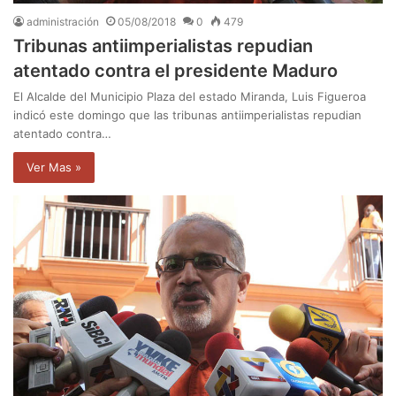
administración
05/08/2018
0
479
Tribunas antiimperialistas repudian
atentado contra el presidente Maduro
El Alcalde del Municipio Plaza del estado Miranda, Luis Figueroa
indicó este domingo que las tribunas antiimperialistas repudian
atentado contra…
Ver Mas »