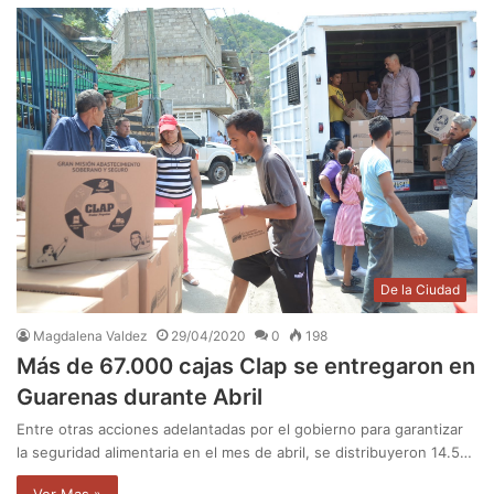
De la Ciudad
Magdalena Valdez
29/04/2020
0
198
Más de 67.000 cajas Clap se entregaron en
Guarenas durante Abril
Entre otras acciones adelantadas por el gobierno para garantizar
la seguridad alimentaria en el mes de abril, se distribuyeron 14.5…