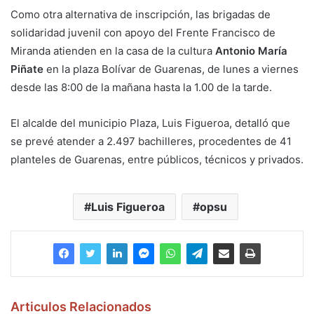
Como otra alternativa de inscripción, las brigadas de
solidaridad juvenil con apoyo del Frente Francisco de
Miranda atienden en la casa de la cultura
Antonio María
Piñate
en la plaza Bolívar de Guarenas, de lunes a viernes
desde las 8:00 de la mañana hasta la 1.00 de la tarde.
El alcalde del municipio Plaza, Luis Figueroa, detalló que
se prevé atender a 2.497 bachilleres, procedentes de 41
planteles de Guarenas, entre públicos, técnicos y privados.
Luis Figueroa
opsu
Articulos Relacionados