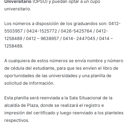
Universitario
(OPSU) y puedan optar a un cupo
universitario.
Los números a disposición de los graduandos son: 0412-
5503957 / 0424-1525772 / 0426-5425764 / 0412-
1258489 / 0412 – 9638957 / 0414- 2447045 / 0414 –
1258489.
A cualquiera de estos números se envía nombre y número
de cédula del estudiante, para que les envíen el libro de
oportunidades de las universidades y una planilla de
solicitud de información.
Esta planilla será reenviada a la Sala Situacional de la
alcaldía de Plaza, donde se realizará el registro e
impresión del certificado y luego reenviado a los planteles
respectivos.