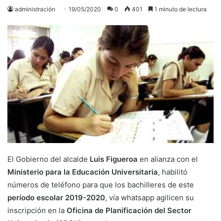
administración
19/05/2020
0
401
1 minuto de lectura
El Gobierno del alcalde
Luis Figueroa
en alianza con el
Ministerio para la Educación Universitaria
, habilitó
números de teléfono para que los bachilleres de este
período escolar 2019-2020
, vía whatsapp agilicen su
inscripción en la
Oficina de Planificación del Sector