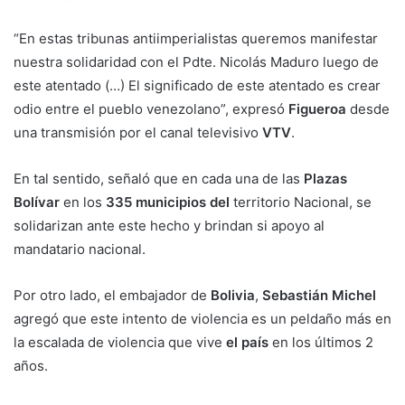
“En estas tribunas antiimperialistas queremos manifestar
nuestra solidaridad con el Pdte. Nicolás Maduro luego de
este atentado (…) El significado de este atentado es crear
odio entre el pueblo venezolano”, expresó
Figueroa
desde
una transmisión por el canal televisivo
VTV
.
En tal sentido, señaló que en cada una de las
Plazas
Bolívar
en los
335 municipios del
territorio Nacional, se
solidarizan ante este hecho y brindan si apoyo al
mandatario nacional.
Por otro lado, el embajador de
Bolivia
,
Sebastián Michel
agregó que este intento de violencia es un peldaño más en
la escalada de violencia que vive
el país
en los últimos 2
años.