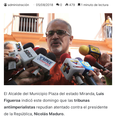
administración
05/08/2018
0
479
1 minuto de lectura
El Alcalde del Municipio Plaza del estado Miranda,
Luis
Figueroa
indicó este domingo que las
tribunas
antiimperialistas
repudian atentado contra el presidente
de la República,
Nicolás Maduro.