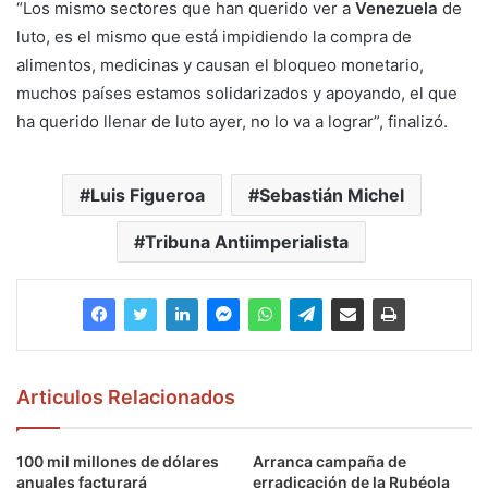
“Los mismo sectores que han querido ver a
Venezuela
de
luto, es el mismo que está impidiendo la compra de
alimentos, medicinas y causan el bloqueo monetario,
muchos países estamos solidarizados y apoyando, el que
ha querido llenar de luto ayer, no lo va a lograr”, finalizó.
Luis Figueroa
Sebastián Michel
Tribuna Antiimperialista
Articulos Relacionados
100 mil millones de dólares
Arranca campaña de
anuales facturará
erradicación de la Rubéola