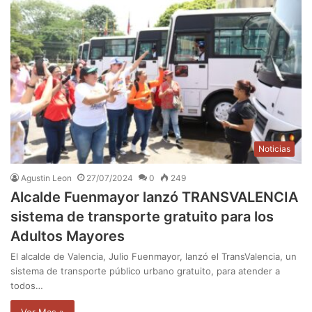
Noticias
Agustin Leon
27/07/2024
0
249
Alcalde Fuenmayor lanzó TRANSVALENCIA
sistema de transporte gratuito para los
Adultos Mayores
El alcalde de Valencia, Julio Fuenmayor, lanzó el TransValencia, un
sistema de transporte público urbano gratuito, para atender a
todos…
Ver Mas »