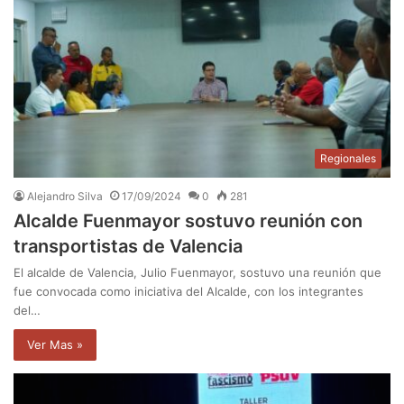
Regionales
Alejandro Silva
17/09/2024
0
281
Alcalde Fuenmayor sostuvo reunión con
transportistas de Valencia
El alcalde de Valencia, Julio Fuenmayor, sostuvo una reunión que
fue convocada como iniciativa del Alcalde, con los integrantes
del…
Ver Mas »