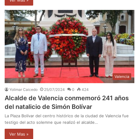
Valencia
Yolimar Caicedo
25/07/2024
0
424
Alcalde de Valencia conmemoró 241 años
del natalicio de Simón Bolívar
La Plaza Bolívar del centro histórico de la ciudad de Valencia fue
testigo del acto solemne que realizó el alcalde…
Ver Mas »