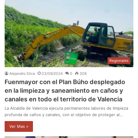
Regionales
Alejandro Silva
03/09/2024
0
308
Fuenmayor con el Plan Búho desplegado
en la limpieza y saneamiento en caños y
canales en todo el territorio de Valencia
La Alcaldía de Valencia ejecuta permanentes labores de limpieza
profunda de caños y canales, con el objetivo de proteger al…
Ver Mas »