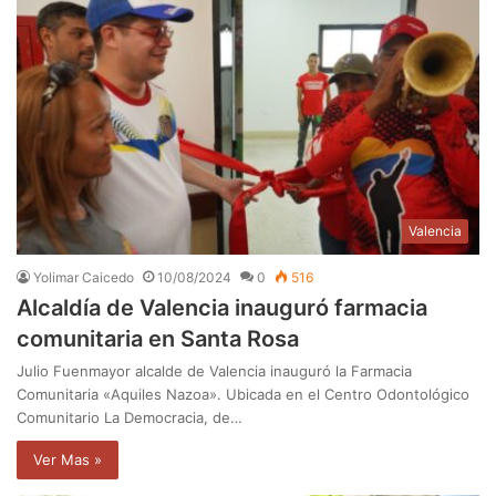
Valencia
Yolimar Caicedo
10/08/2024
0
516
Alcaldía de Valencia inauguró farmacia
comunitaria en Santa Rosa
Julio Fuenmayor alcalde de Valencia inauguró la Farmacia
Comunitaria «Aquiles Nazoa». Ubicada en el Centro Odontológico
Comunitario La Democracia, de…
Ver Mas »