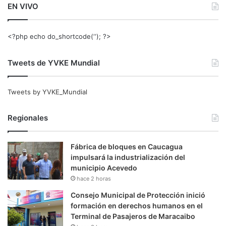
EN VIVO
<?php echo do_shortcode(‘‘); ?>
Tweets de YVKE Mundial
Tweets by YVKE_Mundial
Regionales
Fábrica de bloques en Caucagua
impulsará la industrialización del
municipio Acevedo
hace 2 horas
Consejo Municipal de Protección inició
formación en derechos humanos en el
Terminal de Pasajeros de Maracaibo