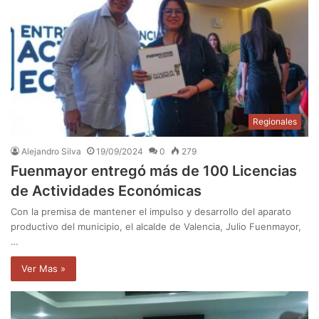
Regionales
Alejandro Silva
19/09/2024
0
279
Fuenmayor entregó más de 100 Licencias
de Actividades Económicas
Con la premisa de mantener el impulso y desarrollo del aparato
productivo del municipio, el alcalde de Valencia, Julio Fuenmayor,
…
Ver Mas »