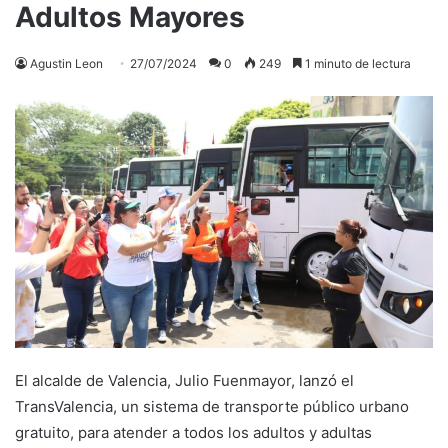
Adultos Mayores
Agustin Leon
27/07/2024
0
249
1 minuto de lectura
El alcalde de Valencia, Julio Fuenmayor, lanzó el
TransValencia, un sistema de transporte público urbano
gratuito, para atender a todos los adultos y adultas