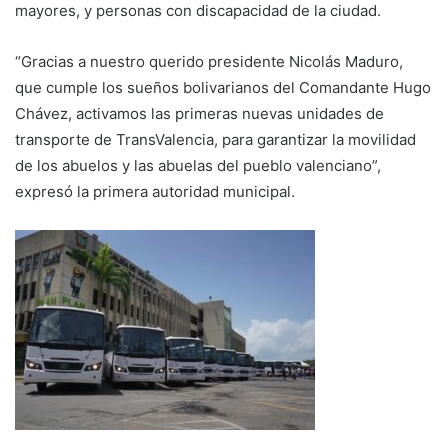
mayores, y personas con discapacidad de la ciudad.
“Gracias a nuestro querido presidente Nicolás Maduro,
que cumple los sueños bolivarianos del Comandante Hugo
Chávez, activamos las primeras nuevas unidades de
transporte de TransValencia, para garantizar la movilidad
de los abuelos y las abuelas del pueblo valenciano”,
expresó la primera autoridad municipal.