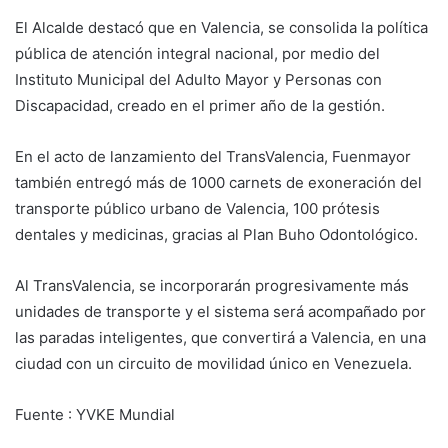
El Alcalde destacó que en Valencia, se consolida la política
pública de atención integral nacional, por medio del
Instituto Municipal del Adulto Mayor y Personas con
Discapacidad, creado en el primer año de la gestión.
En el acto de lanzamiento del TransValencia, Fuenmayor
también entregó más de 1000 carnets de exoneración del
transporte público urbano de Valencia, 100 prótesis
dentales y medicinas, gracias al Plan Buho Odontológico.
Al TransValencia, se incorporarán progresivamente más
unidades de transporte y el sistema será acompañado por
las paradas inteligentes, que convertirá a Valencia, en una
ciudad con un circuito de movilidad único en Venezuela.
Fuente : YVKE Mundial