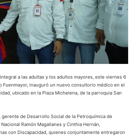
ntegral a las adultas y los adultos mayores, este viernes 6
lio Fuenmayor, inauguró un nuevo consultorio médico en el
idad, ubicado en la Plaza Michelena, de la parroquia San
 gerente de Desarrollo Social de la Petroquímica de
 Nacional Ramón Magallanes y Cinthia Hernán,
sonas con Discapacidad, quienes conjuntamente entregaron