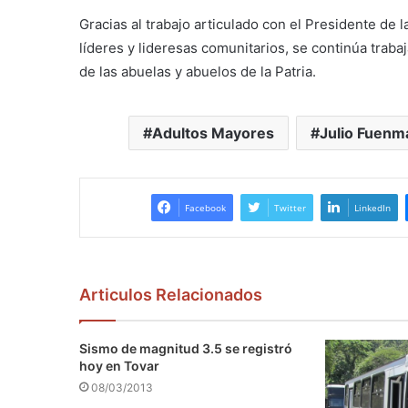
Gracias al trabajo articulado con el Presidente de 
líderes y lideresas comunitarios, se continúa trabaj
de las abuelas y abuelos de la Patria.
Adultos Mayores
Julio Fuenm
Facebook
Twitter
LinkedIn
Articulos Relacionados
Sismo de magnitud 3.5 se registró
hoy en Tovar
08/03/2013