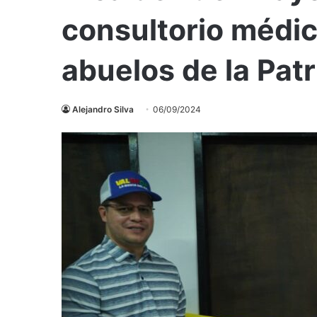
consultorio médic
abuelos de la Patr
Alejandro Silva
06/09/2024