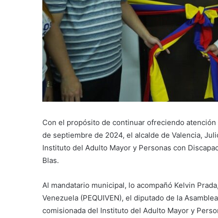
Con el propósito de continuar ofreciendo atención i
de septiembre de 2024, el alcalde de Valencia, Ju
Instituto del Adulto Mayor y Personas con Discapac
Blas.
Al mandatario municipal, lo acompañó Kelvin Prada,
Venezuela (PEQUIVEN), el diputado de la Asamblea
comisionada del Instituto del Adulto Mayor y Per