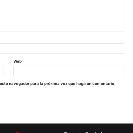
Web
 este navegador para la próxima vez que haga un comentario.