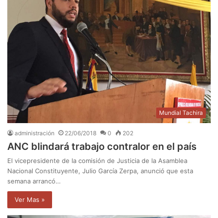
Mundial Tachira
administración
22/06/2018
0
202
ANC blindará trabajo contralor en el país
El vicepresidente de la comisión de Justicia de la Asamblea
Nacional Constituyente, Julio García Zerpa, anunció que esta
semana arrancó…
Ver Mas »