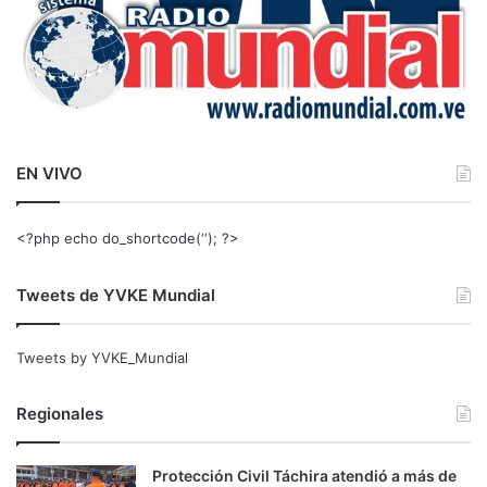
EN VIVO
<?php echo do_shortcode(‘‘); ?>
Tweets de YVKE Mundial
Tweets by YVKE_Mundial
Regionales
Protección Civil Táchira atendió a más de