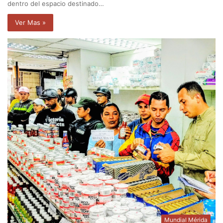
dentro del espacio destinado…
Ver Mas »
Mundial Mérida