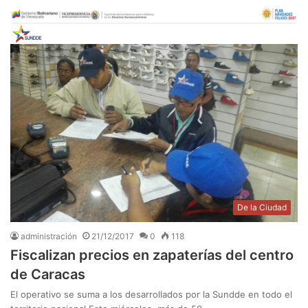
De la Ciudad
administración
21/12/2017
0
118
Fiscalizan precios en zapaterías del centro
de Caracas
El operativo se suma a los desarrollados por la Sundde en todo el