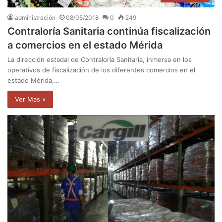
administración
08/05/2018
0
249
Contraloría Sanitaria continúa fiscalización
a comercios en el estado Mérida
La dirección estadal de Contraloría Sanitaria, inmersa en los
operativos de fiscalización de los diferentes comercios en el
estado Mérida,…
Ver Mas »