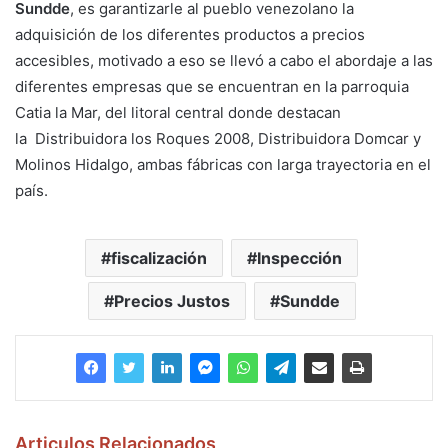
Sundde
, es garantizarle al pueblo venezolano la
adquisición de los diferentes productos a precios
accesibles, motivado a eso se llevó a cabo el abordaje a las
diferentes empresas que se encuentran en la parroquia
Catia la Mar, del litoral central donde destacan
la Distribuidora los Roques 2008, Distribuidora Domcar y
Molinos Hidalgo, ambas fábricas con larga trayectoria en el
país.
fiscalización
Inspección
Precios Justos
Sundde
Articulos Relacionados