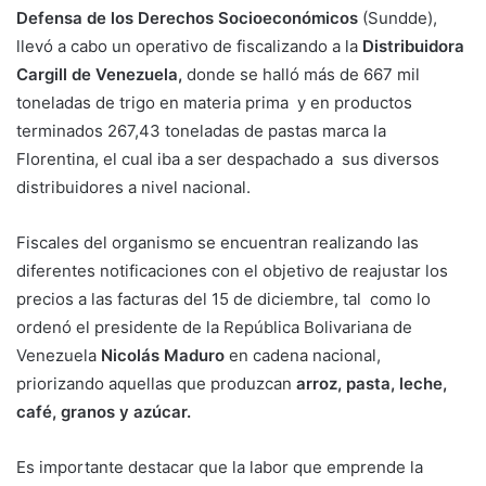
Defensa de los Derechos Socioeconómicos
(Sundde),
llevó a cabo un operativo de fiscalizando a la
Distribuidora
Cargill de Venezuela,
donde se halló más de 667 mil
toneladas de trigo en materia prima y en productos
terminados 267,43 toneladas de pastas marca la
Florentina, el cual iba a ser despachado a sus diversos
distribuidores a nivel nacional.
Fiscales del organismo se encuentran realizando las
diferentes notificaciones con el objetivo de reajustar los
precios a las facturas del 15 de diciembre, tal como lo
ordenó el presidente de la República Bolivariana de
Venezuela
Nicolás Maduro
en cadena nacional,
priorizando aquellas que produzcan
arroz, pasta, leche,
café, granos y azúcar.
Es importante destacar que la labor que emprende la