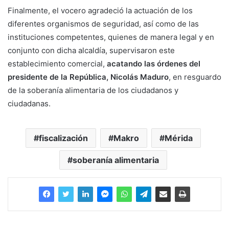
Finalmente, el vocero agradeció la actuación de los
diferentes organismos de seguridad, así como de las
instituciones competentes, quienes de manera legal y en
conjunto con dicha alcaldía, supervisaron este
establecimiento comercial,
acatando las órdenes del
presidente de la República, Nicolás Maduro
, en resguardo
de la soberanía alimentaria de los ciudadanos y
ciudadanas.
fiscalización
Makro
Mérida
soberanía alimentaria