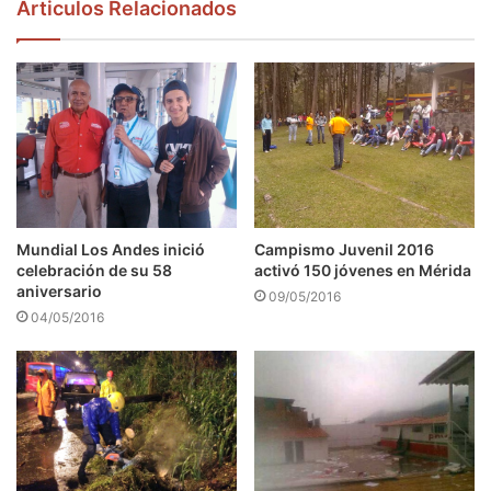
Articulos Relacionados
Mundial Los Andes inició
Campismo Juvenil 2016
celebración de su 58
activó 150 jóvenes en Mérida
aniversario
09/05/2016
04/05/2016