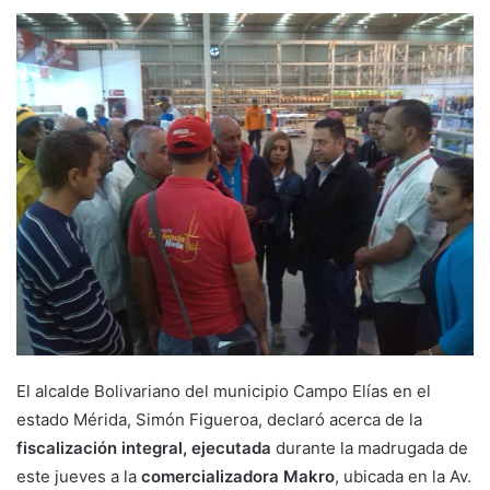
El alcalde Bolivariano del municipio Campo Elías en el
estado Mérida, Simón Figueroa, declaró acerca de la
fiscalización integral, ejecutada
durante la madrugada de
este jueves a la
comercializadora Makro
, ubicada en la Av.