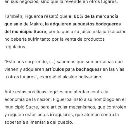
en sus negocios, sino que la revende en otros lugares.
También, Figueroa resaltó que
el 60% de la mercancía
que sale
de Makro,
la adquieren supuestos bodegueros
del municipio Sucre
, por lo que a su juicio esta jurisdicción
no debería sufrir tanto por la venta de productos
regulados.
“Esto nos sorprende, (…) sabemos que son personas que
vienen y adquieren
artículos para bachaquear
en las vías
u otros lugares”, expresó el alcalde bolivariano.
Ante estas prácticas ilegales que atentan contra la
economía de la nación, Figueroa instó a su homólogo en el
municipio Sucre, para articular mecanismos, que controlen
y regulen estos actos irregulares, que atentan contra la
soberanía alimentaria del pueblo.