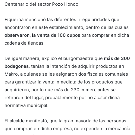
Centenario del sector Pozo Hondo.
Figueroa mencionó las diferentes irregularidades que
encontraron en este establecimiento, dentro de las cuales
observaron, la venta de 100 cupos
para comprar en dicha
cadena de tiendas.
De igual manera, explicó el burgomaestre que
más de 300
bodegones
, tenían la intención de adquirir productos en
Makro, a quienes se les asignaron dos fiscales comunales
para garantizar la venta inmediata de los productos que
adquirieran, por lo que más de 230 comerciantes se
retiraron del lugar, probablemente por no acatar dicha
normativa municipal.
El alcalde manifestó, que la gran mayoría de las personas
que compran en dicha empresa, no expenden la mercancía