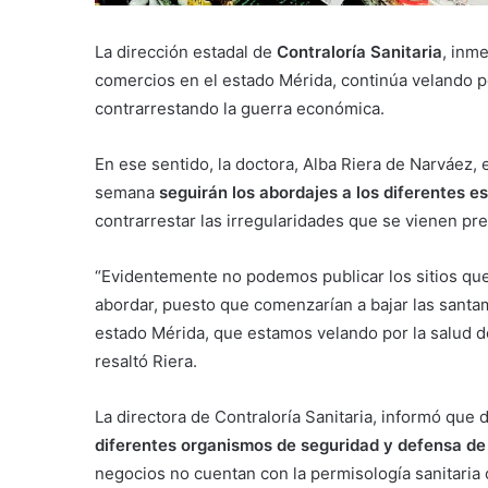
La dirección estadal de
Contraloría Sanitaria
, inme
comercios en el estado Mérida, continúa velando p
contrarrestando la guerra económica.
En ese sentido, la doctora, Alba Riera de Narváez,
semana
seguirán los abordajes a los diferentes 
contrarrestar las irregularidades que se vienen pr
“Evidentemente no podemos publicar los sitios que 
abordar, puesto que comenzarían a bajar las santa
estado Mérida, que estamos velando por la salud d
resaltó Riera.
La directora de Contraloría Sanitaria, informó que
diferentes organismos de seguridad y defensa de 
negocios no cuentan con la permisología sanitaria o