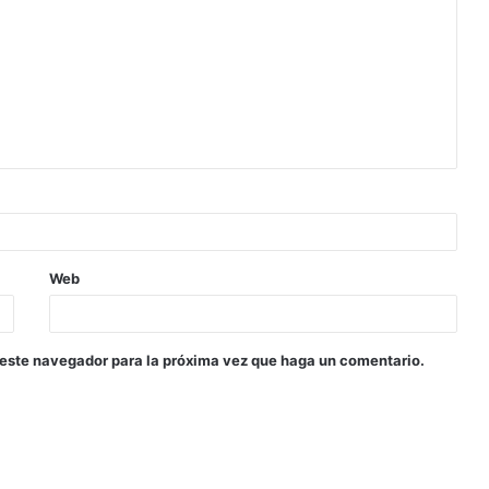
Web
 este navegador para la próxima vez que haga un comentario.