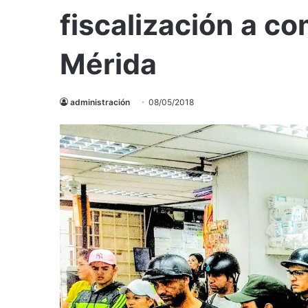
fiscalización a c
Mérida
administración
08/05/2018