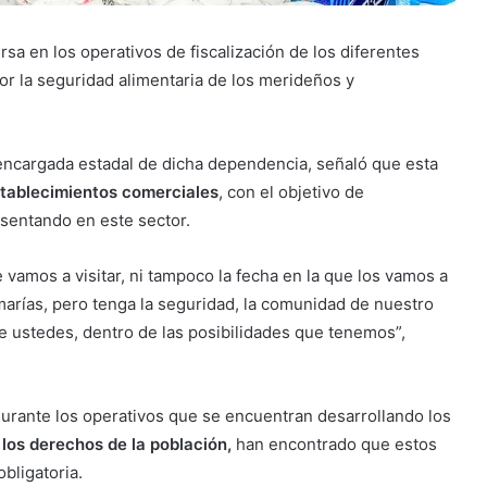
rsa en los operativos de fiscalización de los diferentes
or la seguridad alimentaria de los merideños y
 encargada estadal de dicha dependencia, señaló que esta
establecimientos comerciales
, con el objetivo de
esentando en este sector.
vamos a visitar, ni tampoco la fecha en la que los vamos a
marías, pero tenga la seguridad, la comunidad de nuestro
e ustedes, dentro de las posibilidades que tenemos”,
 durante los operativos que se encuentran desarrollando los
los derechos de la población,
han encontrado que estos
bligatoria.