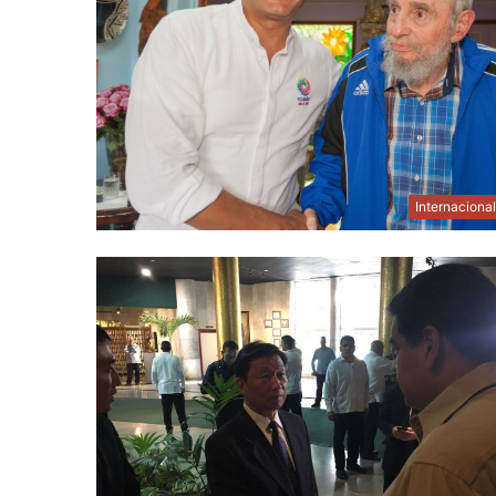
Internaciona