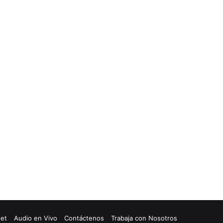
net
Audio en Vivo
Contáctenos
Trabaja con Nosotros