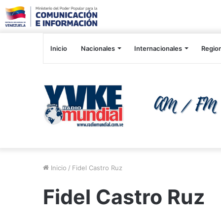
Inicio
Nacionales
Internacionales
Regio
Inicio
/
Fidel Castro Ruz
Fidel Castro Ruz