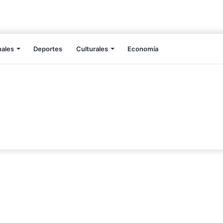
nales
Deportes
Culturales
Economía