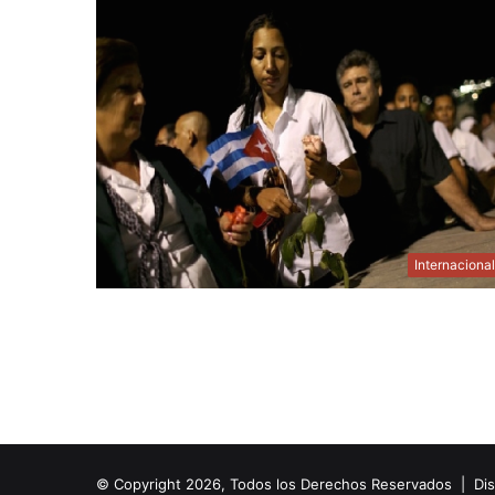
Internaciona
© Copyright 2026, Todos los Derechos Reservados | Di