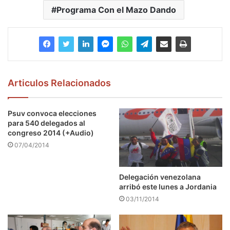
Programa Con el Mazo Dando
Articulos Relacionados
Psuv convoca elecciones
para 540 delegados al
congreso 2014 (+Audio)
07/04/2014
Delegación venezolana
arribó este lunes a Jordania
03/11/2014