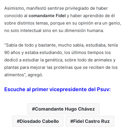
Asimismo, manifestó sentirse privilegiado de haber
conocido al
comandante Fidel
y haber aprendido de él
sobre distintos temas, porque en su opinión era un genio,
no solo intelectual sino en su dimensión humana.
“Sabía de todo y bastante, mucho sabía, estudiaba, tenía
90 años y estaba estudiando, los últimos tiempos los
dedicó a estudiar la genética, sobre todo de animales y
plantas para mejorar las proteínas que se reciben de los
alimentos”, agregó.
Escuche al primer vicepresidente del Psuv:
Comandante Hugo Chávez
Diosdado Cabello
Fidel Castro Ruz