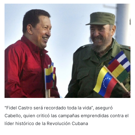
"Fidel Castro será recordado toda la vida”, aseguró
Cabello, quien criticó las campañas emprendidas contra el
líder histórico de la Revolución Cubana