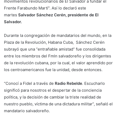
movimientos revolucionarios de El Salvador a fundar el
Frente Farabundo Martí”. Así lo declaró este
martes
Salvador Sánchez Cerén, presidente de El
Salvador.
Durante la congregación de mandatarios del mundo, en la
Plaza de la Revolución, Habana Cuba, Sánchez Cerén
subrayó que una “entrañable amistad” fue consolidada
entre los miembros del Fmln salvadoreño y los dirigentes
de la revolución cubana, por la cual, el valor aprendido por
los centroamericanos fue la unidad, desde entonces.
“Conocí a Fidel a través de
Radio Rebelde
. Escucharlo
significó para nosotros el despertar de la conciencia
política, y la decisión de cambiar la triste realidad de
nuestro pueblo, víctima de una dictadura militar”, señaló el
mandatario salvadoreño.