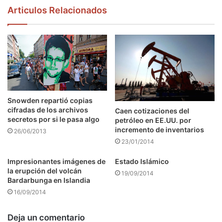
Articulos Relacionados
Snowden repartió copias
cifradas de los archivos
Caen cotizaciones del
secretos por si le pasa algo
petróleo en EE.UU. por
incremento de inventarios
26/06/2013
23/01/2014
Impresionantes imágenes de
Estado Islámico
la erupción del volcán
19/09/2014
Bardarbunga en Islandia
16/09/2014
Deja un comentario