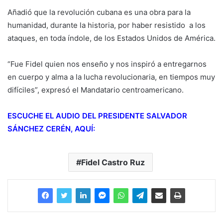
Añadió que la revolución cubana es una obra para la
humanidad, durante la historia, por haber resistido a los
ataques, en toda índole, de los Estados Unidos de América.
“Fue Fidel quien nos enseño y nos inspiró a entregarnos
en cuerpo y alma a la lucha revolucionaria, en tiempos muy
difíciles”, expresó el Mandatario centroamericano.
ESCUCHE EL AUDIO DEL PRESIDENTE SALVADOR
SÁNCHEZ CERÉN, AQUÍ:
Fidel Castro Ruz