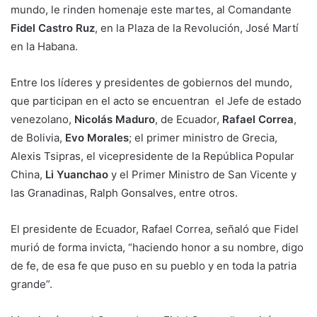
mundo, le rinden homenaje este martes, al Comandante
Fidel Castro Ruz
, en la Plaza de la Revolución, José Martí
en la Habana.
Entre los líderes y presidentes de gobiernos del mundo,
que participan en el acto se encuentran el Jefe de estado
venezolano,
Nicolás Maduro
, de Ecuador,
Rafael Correa
,
de Bolivia,
Evo Morales
; el primer ministro de Grecia,
Alexis Tsipras, el vicepresidente de la República Popular
China,
Li Yuanchao
y el Primer Ministro de San Vicente y
las Granadinas, Ralph Gonsalves, entre otros.
El presidente de Ecuador, Rafael Correa, señaló que Fidel
murió de forma invicta, “haciendo honor a su nombre, digo
de fe, de esa fe que puso en su pueblo y en toda la patria
grande”.