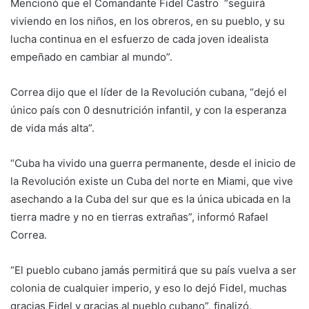
Mencionó que el Comandante Fidel Castro “seguirá
viviendo en los niños, en los obreros, en su pueblo, y su
lucha continua en el esfuerzo de cada joven idealista
empeñado en cambiar al mundo”.
Correa dijo que el líder de la Revolución cubana, “dejó el
único país con 0 desnutrición infantil, y con la esperanza
de vida más alta”.
“Cuba ha vivido una guerra permanente, desde el inicio de
la Revolución existe un Cuba del norte en Miami, que vive
asechando a la Cuba del sur que es la única ubicada en la
tierra madre y no en tierras extrañas”, informó Rafael
Correa.
“El pueblo cubano jamás permitirá que su país vuelva a ser
colonia de cualquier imperio, y eso lo dejó Fidel, muchas
gracias Fidel y gracias al pueblo cubano”, finalizó.