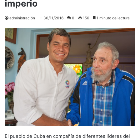
imperio
administración
30/11/2016
0
156
1 minuto de lectura
El pueblo de Cuba en compañía de diferentes líderes del