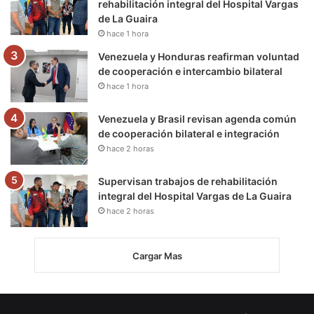
rehabilitación integral del Hospital Vargas
de La Guaira
hace 1 hora
Venezuela y Honduras reafirman voluntad
de cooperación e intercambio bilateral
hace 1 hora
Venezuela y Brasil revisan agenda común
de cooperación bilateral e integración
hace 2 horas
Supervisan trabajos de rehabilitación
integral del Hospital Vargas de La Guaira
hace 2 horas
Cargar Mas