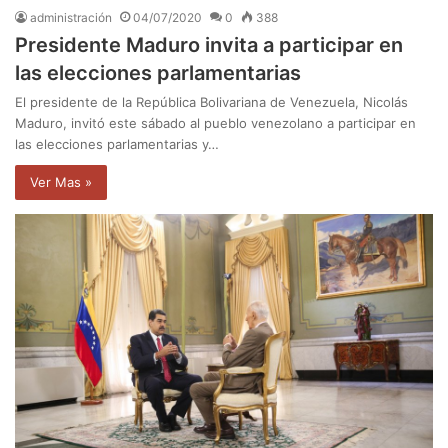
administración
04/07/2020
0
388
Presidente Maduro invita a participar en
las elecciones parlamentarias
El presidente de la República Bolivariana de Venezuela, Nicolás
Maduro, invitó este sábado al pueblo venezolano a participar en
las elecciones parlamentarias y…
Ver Mas »