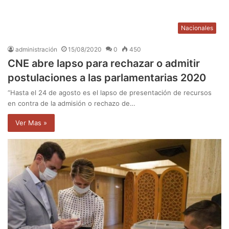
Nacionales
administración
15/08/2020
0
450
CNE abre lapso para rechazar o admitir
postulaciones a las parlamentarias 2020
“Hasta el 24 de agosto es el lapso de presentación de recursos
en contra de la admisión o rechazo de…
Ver Mas »