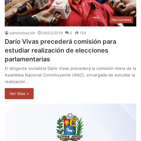
Nacionales
administración
06/02/2019
0
154
Darío Vivas precederá comisión para
estudiar realización de elecciones
parlamentarias
El dirigente socialista Darío Vivas precederá la comisión mixta de la
Asamblea Nacional Constituyente (ANC), encargada de estudiar la
realización…
Ver Mas »