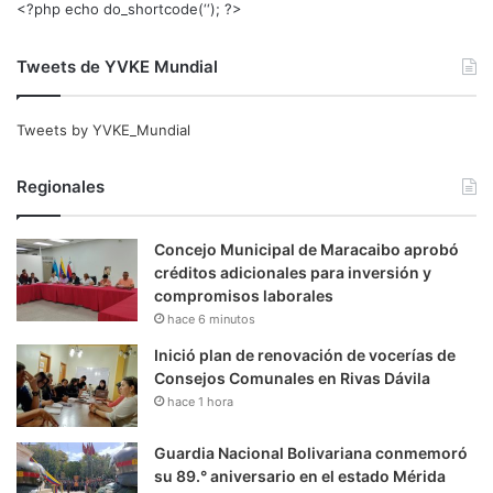
<?php echo do_shortcode(‘‘); ?>
Tweets de YVKE Mundial
Tweets by YVKE_Mundial
Regionales
Concejo Municipal de Maracaibo aprobó
créditos adicionales para inversión y
compromisos laborales
hace 6 minutos
Inició plan de renovación de vocerías de
Consejos Comunales en Rivas Dávila
hace 1 hora
Guardia Nacional Bolivariana conmemoró
su 89.° aniversario en el estado Mérida