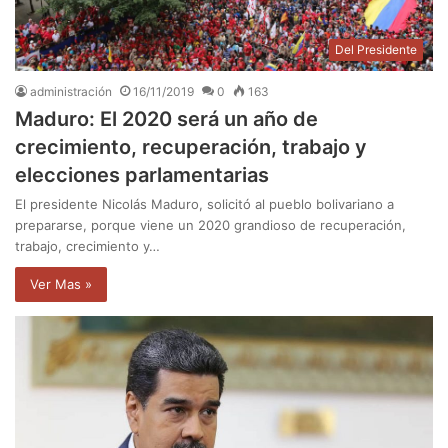
Del Presidente
administración
16/11/2019
0
163
Maduro: El 2020 será un año de
crecimiento, recuperación, trabajo y
elecciones parlamentarias
El presidente Nicolás Maduro, solicitó al pueblo bolivariano a
prepararse, porque viene un 2020 grandioso de recuperación,
trabajo, crecimiento y…
Ver Mas »