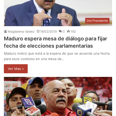
Del Presidente
Magdalena Valdez
18/02/2019
0
192
Maduro espera mesa de diálogo para fijar
fecha de elecciones parlamentarias
Maduro indicó que está a la espera de que se acuerde una fecha
para esos comicios en una mesa de…
Ver Mas »