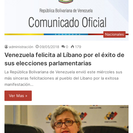
Nacionales
administración
09/05/2018
0
179
Venezuela felicita al Líbano por el éxito de
sus elecciones parlamentarias
La República Bolivariana de Venezuela envió este miércoles sus
más sinceras felicitaciones al pueblo del Libano por la exitosa
manifestación…
Ver Mas »