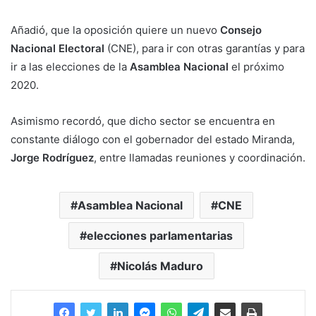
Añadió, que la oposición quiere un nuevo
Consejo
Nacional Electoral
(CNE), para ir con otras garantías y para
ir a las elecciones de la
Asamblea Nacional
el próximo
2020.
Asimismo recordó, que dicho sector se encuentra en
constante diálogo con el gobernador del estado Miranda,
Jorge Rodríguez
, entre llamadas reuniones y coordinación.
Asamblea Nacional
CNE
elecciones parlamentarias
Nicolás Maduro