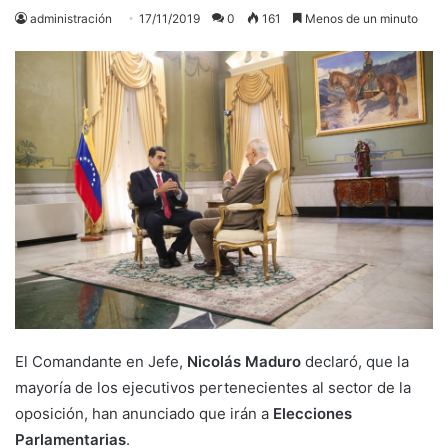
administración
17/11/2019
0
161
Menos de un minuto
El Comandante en Jefe,
Nicolás Maduro
declaró, que la
mayoría de los ejecutivos pertenecientes al sector de la
oposición, han anunciado que irán a
Elecciones
Parlamentarias
.