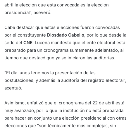
abril la elección que está convocada es la elección
presidencial”, aseveró.
Cabe destacar que estas elecciones fueron convocadas
por el constituyente
Diosdado Cabello
, por lo que desde la
sede del
CNE
, Lucena manifestó que el ente electoral está
preparado para un cronograma sumamente adelantado, al
tiempo que destacó que ya se iniciaron las auditorías.
“El día lunes tenemos la presentación de las
postulaciones, y además la auditoría del registro electoral”,
acentuó.
Asimismo, enfatizó que el cronograma del 22 de abril está
muy avanzado, por lo que la institución no está preparada
para hacer en conjunto una elección presidencial con otras
elecciones que “son técnicamente más complejas, sin