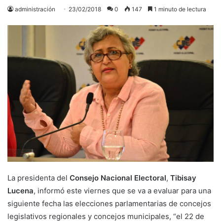
administración
23/02/2018
0
147
1 minuto de lectura
La presidenta del
Consejo Nacional Electoral
,
Tibisay
Lucena
, informó este viernes que se va a evaluar para una
siguiente fecha las elecciones parlamentarias de concejos
legislativos regionales y concejos municipales, “el 22 de