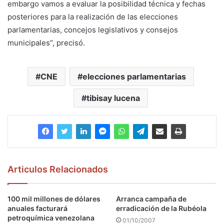
embargo vamos a evaluar la posibilidad técnica y fechas
posteriores para la realización de las elecciones
parlamentarias, concejos legislativos y consejos
municipales”, precisó.
CNE
elecciones parlamentarias
tibisay lucena
Articulos Relacionados
100 mil millones de dólares
Arranca campaña de
anuales facturará
erradicación de la Rubéola
petroquímica venezolana
01/10/2007