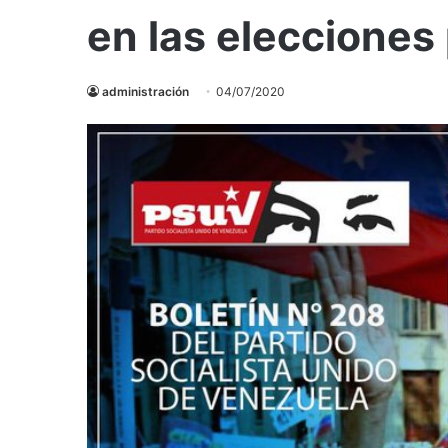
en las elecciones
administración
04/07/2020