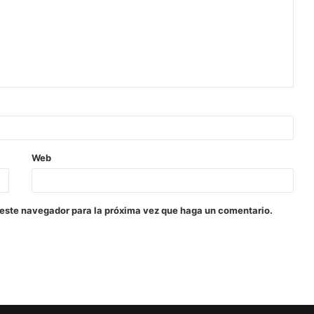
Web
 este navegador para la próxima vez que haga un comentario.