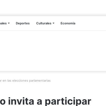
nales
Deportes
Culturales
Economía
ar en las elecciones parlamentarias
 invita a participar