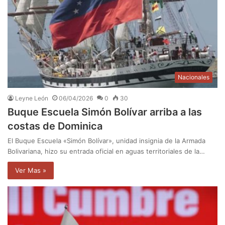
Nacionales
Leyne León
06/04/2026
0
30
Buque Escuela Simón Bolívar arriba a las
costas de Dominica
El Buque Escuela «Simón Bolívar», unidad insignia de la Armada
Bolivariana, hizo su entrada oficial en aguas territoriales de la…
Ver Mas »