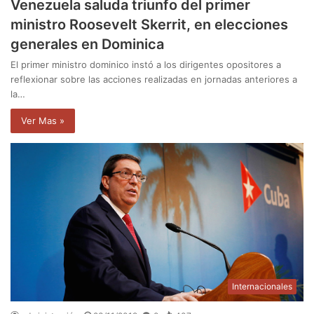
Venezuela saluda triunfo del primer
ministro Roosevelt Skerrit, en elecciones
generales en Dominica
El primer ministro dominico instó a los dirigentes opositores a
reflexionar sobre las acciones realizadas en jornadas anteriores a
la…
Ver Mas »
Internacionales