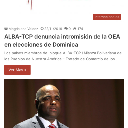
Internacionales
Magdalena Valdez
22/11/2019
0
174
ALBA-TCP denuncia intromisión de la OEA
en elecciones de Dominica
Los países miembros del bloque ALBA-TCP (Alianza Bolivariana de
los Pueblos de Nuestra América – Tratado de Comercio de los…
Ver Mas »