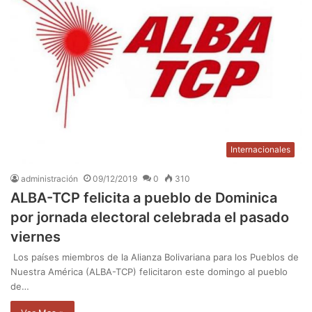
Internacionales
administración
09/12/2019
0
310
ALBA-TCP felicita a pueblo de Dominica
por jornada electoral celebrada el pasado
viernes
Los países miembros de la Alianza Bolivariana para los Pueblos de
Nuestra América (ALBA-TCP) felicitaron este domingo al pueblo
de…