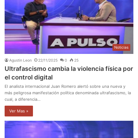
Noticias
Agustin Leon
22/11/2025
0
25
Ultrafascismo cambia la violencia física por
el control digital
El analista internacional Juan Romero alertó sobre una nueva y
más peligrosa manifestación política denominada ultrafascismo, la
cual, a diferencia…
Ver Mas »