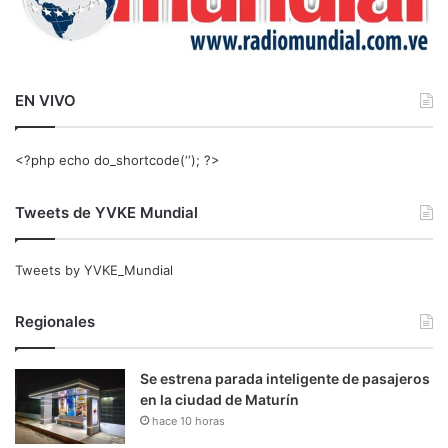
EN VIVO
<?php echo do_shortcode(‘‘); ?>
Tweets de YVKE Mundial
Tweets by YVKE_Mundial
Regionales
Se estrena parada inteligente de pasajeros
en la ciudad de Maturín
hace 10 horas