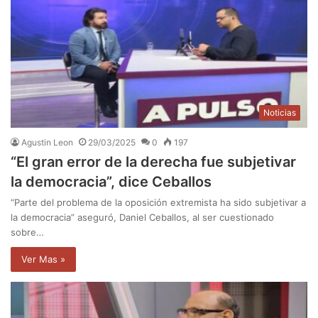
Noticias
Agustin Leon
29/03/2025
0
197
“El gran error de la derecha fue subjetivar
la democracia”, dice Ceballos
“Parte del problema de la oposición extremista ha sido subjetivar a
la democracia” aseguró, Daniel Ceballos, al ser cuestionado
sobre…
Ver Mas »