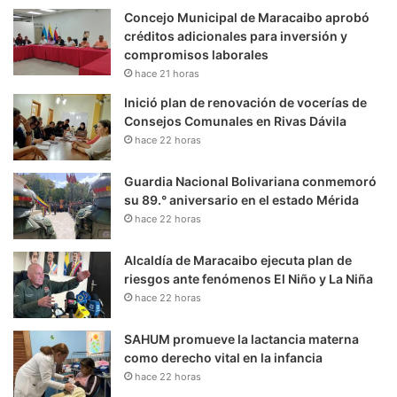
Concejo Municipal de Maracaibo aprobó
créditos adicionales para inversión y
compromisos laborales
hace 21 horas
Inició plan de renovación de vocerías de
Consejos Comunales en Rivas Dávila
hace 22 horas
Guardia Nacional Bolivariana conmemoró
su 89.° aniversario en el estado Mérida
hace 22 horas
Alcaldía de Maracaibo ejecuta plan de
riesgos ante fenómenos El Niño y La Niña
hace 22 horas
SAHUM promueve la lactancia materna
como derecho vital en la infancia
hace 22 horas