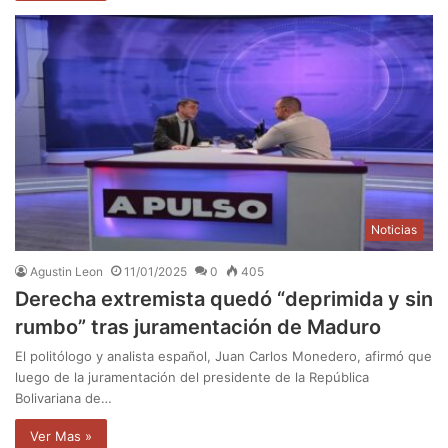
Noticias
Agustin Leon
11/01/2025
0
405
Derecha extremista quedó “deprimida y sin
rumbo” tras juramentación de Maduro
El politólogo y analista español, Juan Carlos Monedero, afirmó que
luego de la juramentación del presidente de la República
Bolivariana de…
Ver Mas »