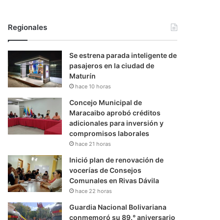
Regionales
Se estrena parada inteligente de
pasajeros en la ciudad de
Maturín
hace 10 horas
Concejo Municipal de
Maracaibo aprobó créditos
adicionales para inversión y
compromisos laborales
hace 21 horas
Inició plan de renovación de
vocerías de Consejos
Comunales en Rivas Dávila
hace 22 horas
Guardia Nacional Bolivariana
conmemoró su 89.° aniversario