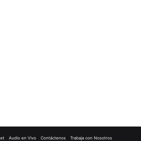
net
Audio en Vivo
Contáctenos
Trabaja con Nosotros