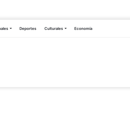
nales
Deportes
Culturales
Economía