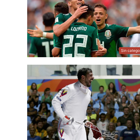
Sin catego