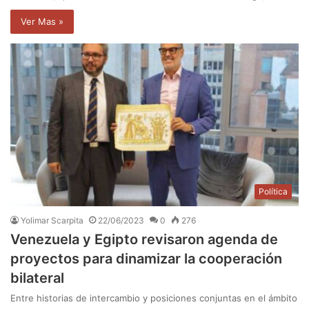
Ver Mas »
Política
Yolimar Scarpita
22/06/2023
0
276
Venezuela y Egipto revisaron agenda de
proyectos para dinamizar la cooperación
bilateral
Entre historias de intercambio y posiciones conjuntas en el ámbito