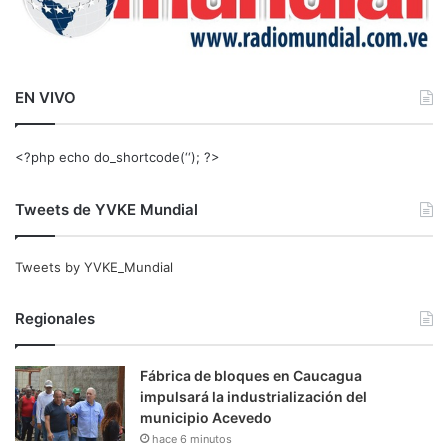
EN VIVO
<?php echo do_shortcode(‘‘); ?>
Tweets de YVKE Mundial
Tweets by YVKE_Mundial
Regionales
Fábrica de bloques en Caucagua
impulsará la industrialización del
municipio Acevedo
hace 6 minutos