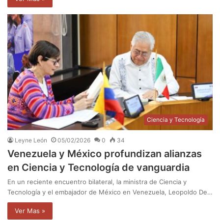
Ciencia y Tecnología
Leyne León
05/02/2026
0
34
Venezuela y México profundizan alianzas
en Ciencia y Tecnología de vanguardia
En un reciente encuentro bilateral, la ministra de Ciencia y
Tecnología y el embajador de México en Venezuela, Leopoldo De…
Ver Mas »