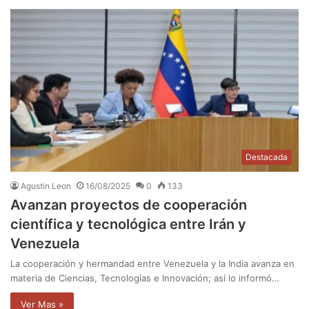
Destacada
Agustin Leon
16/08/2025
0
133
Avanzan proyectos de cooperación
científica y tecnológica entre Irán y
Venezuela
La cooperación y hermandad entre Venezuela y la India avanza en
materia de Ciencias, Tecnologías e Innovación; así lo informó…
Ver Mas »