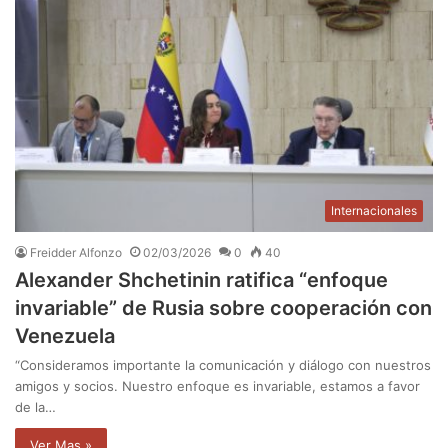
Internacionales
Freidder Alfonzo
02/03/2026
0
40
Alexander Shchetinin ratifica “enfoque
invariable” de Rusia sobre cooperación con
Venezuela
“Consideramos importante la comunicación y diálogo con nuestros
amigos y socios. Nuestro enfoque es invariable, estamos a favor
de la…
Ver Mas »