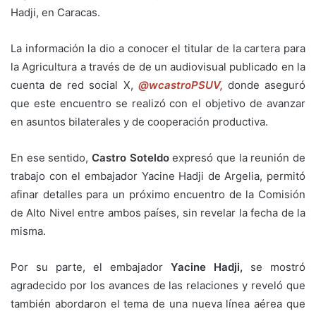
Hadji, en Caracas.
La información la dio a conocer el titular de la cartera para
la Agricultura a través de de un audiovisual publicado en la
cuenta de red social X,
@wcastroPSUV,
donde aseguró
que este encuentro se realizó con el objetivo de avanzar
en asuntos bilaterales y de cooperación productiva.
En ese sentido,
Castro Soteldo
expresó que la reunión de
trabajo con el embajador Yacine Hadji de Argelia, permitó
afinar detalles para un próximo encuentro de la Comisión
de Alto Nivel entre ambos países, sin revelar la fecha de la
misma.
Por su parte, el embajador
Yacine Hadji,
se mostró
agradecido por los avances de las relaciones y reveló que
también abordaron el tema de una nueva línea aérea que