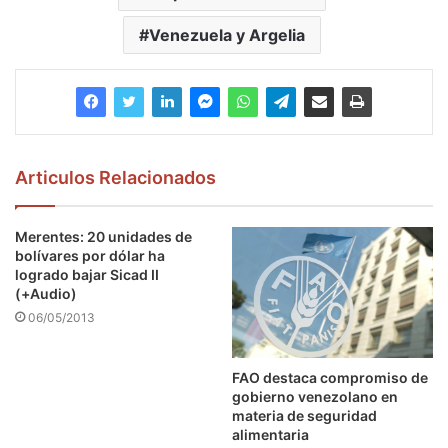
Venezuela y Argelia
Articulos Relacionados
Merentes: 20 unidades de
bolívares por dólar ha
logrado bajar Sicad II
(+Audio)
06/05/2013
FAO destaca compromiso de
gobierno venezolano en
materia de seguridad
alimentaria