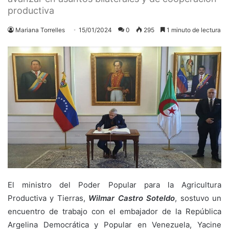
productiva
Mariana Torrelles
15/01/2024
0
295
1 minuto de lectura
El ministro del Poder Popular para la Agricultura
Productiva y Tierras,
Wilmar Castro Soteldo
, sostuvo un
encuentro de trabajo con el embajador de la República
Argelina Democrática y Popular en Venezuela, Yacine