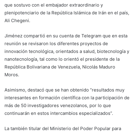
que sostuvo con el embajador extraordinario y
plenipotenciario de la República Islámica de Irán en el país,
Ali Chegeni.
Jiménez compartió en su cuenta de Telegram que en esta
reunión se revisaron los diferentes proyectos de
innovación tecnológica, orientados a salud, biotecnología y
nanotecnología, tal como lo orientó el presidente de la
República Bolivariana de Venezuela, Nicolás Maduro
Moros.
Asimismo, destacó que se han obtenido “resultados muy
interesantes en formación científica con la participación de
más de 50 investigadores venezolanos, por lo que
continuarán en estos intercambios especializados”.
La también titular del Ministerio del Poder Popular para