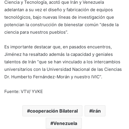
Ciencia y Tecnología, acotó que Irán y Venezuela
adelantan a su vez el diseño y fabricación de equipos
tecnológicos, bajo nuevas líneas de investigación que
potencian la construcción de bienestar común “desde la
ciencia para nuestros pueblos”.
Es importante destacar que, en pasados encuentros,
Jiménez ha resaltado además la capacidad y geniales
talentos de Irán “que se han vinculado a los intercambios
universitarios con la Universidad Nacional de las Ciencias
Dr. Humberto Fernández-Morán y nuestro IVIC”.
Fuente: VTV/ YVKE
cooperación Bilateral
irán
Venezuela