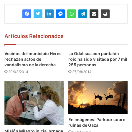
Articulos Relacionados
Vecinos del municipio Heres
La Odalisca con pantalón
rechazan actos de
rojo ha sido visitada por 7 mil
vandalismo de la derecha
255 personas
20/03/2014
27/08/2014
En imágenes: Parkour sobre
ruinas de Gaza
Misión Milagro inicia jornada