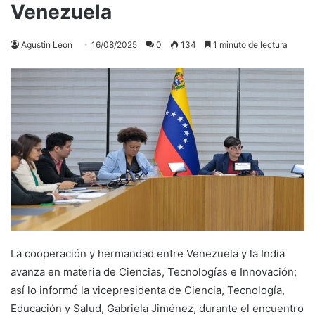
Venezuela
Agustin Leon
16/08/2025
0
134
1 minuto de lectura
La cooperación y hermandad entre Venezuela y la India
avanza en materia de Ciencias, Tecnologías e Innovación;
así lo informó la vicepresidenta de Ciencia, Tecnología,
Educación y Salud, Gabriela Jiménez, durante el encuentro