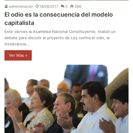
administración
18/08/2017
0
388
El odio es la consecuencia del modelo
capitalista
Este viernes la Asamblea Nacional Constituyente, realizó un
debate para discutir el proyecto de Ley contra el odio, la
intolerancia…
Ver Mas »