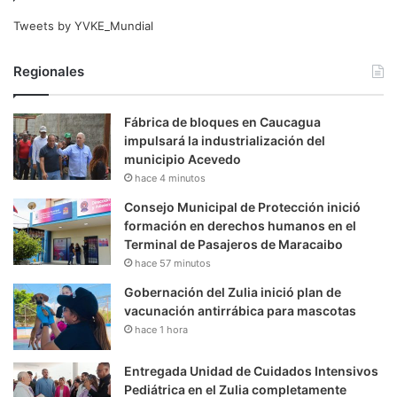
Tweets by YVKE_Mundial
Regionales
Fábrica de bloques en Caucagua
impulsará la industrialización del
municipio Acevedo
hace 4 minutos
Consejo Municipal de Protección inició
formación en derechos humanos en el
Terminal de Pasajeros de Maracaibo
hace 57 minutos
Gobernación del Zulia inició plan de
vacunación antirrábica para mascotas
hace 1 hora
Entregada Unidad de Cuidados Intensivos
Pediátrica en el Zulia completamente