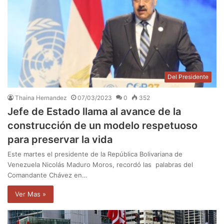
Del Presidente
Thaina Hernandez
07/03/2023
0
352
Jefe de Estado llama al avance de la
construcción de un modelo respetuoso
para preservar la vida
Este martes el presidente de la República Bolivariana de
Venezuela Nicolás Maduro Moros, recordó las palabras del
Comandante Chávez en…
Ver Mas »