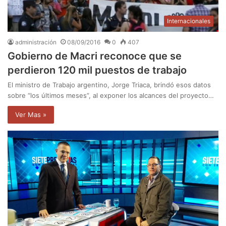
Internacionales
administración
08/09/2016
0
407
Gobierno de Macri reconoce que se
perdieron 120 mil puestos de trabajo
El ministro de Trabajo argentino, Jorge Triaca, brindó esos datos
sobre “los últimos meses”, al exponer los alcances del proyecto…
Ver Mas »