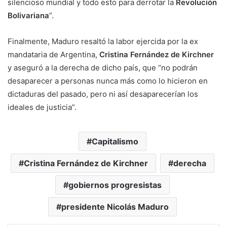
silencioso mundial y todo esto para derrotar la
Revolución
Bolivariana
”.
Finalmente, Maduro resaltó la labor ejercida por la ex
mandataria de Argentina,
Cristina Fernández de Kirchner
y aseguró a la derecha de dicho país, que “no podrán
desaparecer a personas nunca más como lo hicieron en
dictaduras del pasado, pero ni así desaparecerían los
ideales de justicia”.
Capitalismo
Cristina Fernández de Kirchner
derecha
gobiernos progresistas
presidente Nicolás Maduro