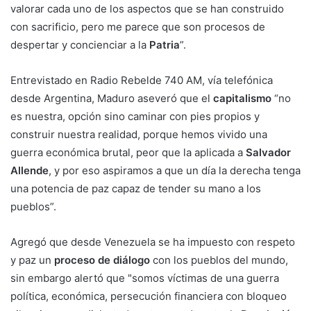
valorar cada uno de los aspectos que se han construido
con sacrificio, pero me parece que son procesos de
despertar y concienciar a la
Patria
”.
Entrevistado en Radio Rebelde 740 AM, vía telefónica
desde Argentina, Maduro aseveró que el
capitalismo
“no
es nuestra, opción sino caminar con pies propios y
construir nuestra realidad, porque hemos vivido una
guerra económica brutal, peor que la aplicada a
Salvador
Allende
, y por eso aspiramos a que un día la derecha tenga
una potencia de paz capaz de tender su mano a los
pueblos”.
Agregó que desde Venezuela se ha impuesto con respeto
y paz un
proceso de diálogo
con los pueblos del mundo,
sin embargo alertó que "somos víctimas de una guerra
política, económica, persecución financiera con bloqueo