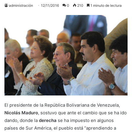
administración
12/11/2016
0
210
1 minuto de lectura
El presidente de la República Bolivariana de Venezuela,
Nicolás Maduro
, sostuvo que ante el cambio que se ha ido
dando, donde la
derecha
se ha impuesto en algunos
países de Sur América, el pueblo está “aprendiendo a