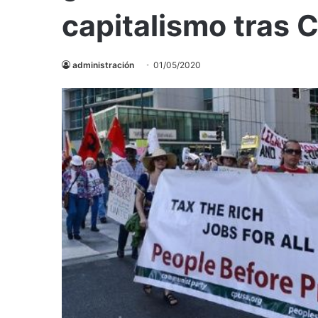
capitalismo tras 
administración
01/05/2020