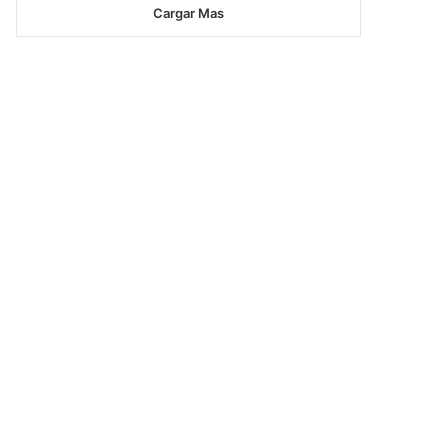
Cargar Mas