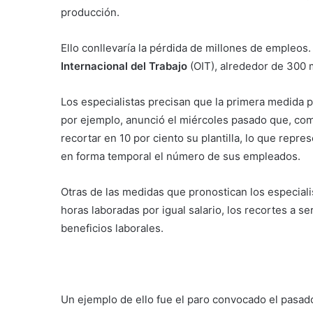
producción.
Ello conllevaría la pérdida de millones de empleos
Internacional del Trabajo
(OIT), alrededor de 300 
Los especialistas precisan que la primera medida p
por ejemplo, anunció el miércoles pasado que, como
recortar en 10 por ciento su plantilla, lo que repr
en forma temporal el número de sus empleados.
Otras de las medidas que pronostican los especiali
horas laboradas por igual salario, los recortes a s
beneficios laborales.
Un ejemplo de ello fue el paro convocado el pasad