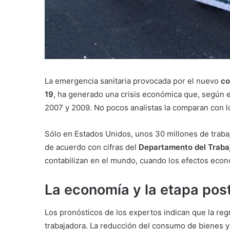
La emergencia sanitaria provocada por el nuevo
co
19
, ha generado una crisis económica que, según 
2007 y 2009. No pocos analistas la comparan con l
Sólo en Estados Unidos, unos 30 millones de trabaj
de acuerdo con cifras del
Departamento del Traba
contabilizan en el mundo, cuando los efectos eco
La economía y la etapa po
Los pronósticos de los expertos indican que la reg
trabajadora. La reducción del consumo de bienes y