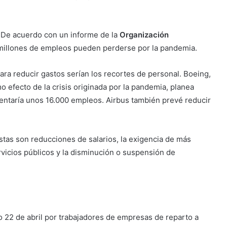
. De acuerdo con un informe de la
Organización
millones de empleos pueden perderse por la pandemia.
ara reducir gastos serían los recortes de personal. Boeing,
 efecto de la crisis originada por la pandemia, planea
esentaría unos 16.000 empleos. Airbus también prevé reducir
stas son reducciones de salarios, la exigencia de más
ervicios públicos y la disminución o suspensión de
o 22 de abril por trabajadores de empresas de reparto a