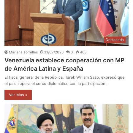
Destacada
Mariana Torrelles
31/07/2023
0
463
Venezuela establece cooperación con MP
de América Latina y España
El fiscal general de la República, Tarek William Saab, expresó que
el país supera el cerco diplomático con la participación…
Ver Mas »