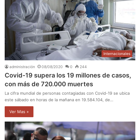
Internacionales
administración
08/08/2020
0
244
Covid-19 supera los 19 millones de casos,
con más de 720.000 muertes
La cifra mundial de personas contagiadas con Covid-19 se ubica
este sábado en horas de la mañana en 19.584.104, de…
Ver Mas »