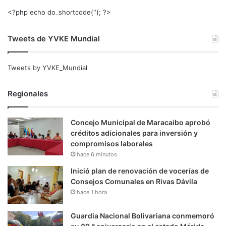
<?php echo do_shortcode(‘‘); ?>
Tweets de YVKE Mundial
Tweets by YVKE_Mundial
Regionales
Concejo Municipal de Maracaibo aprobó
créditos adicionales para inversión y
compromisos laborales
hace 6 minutos
Inició plan de renovación de vocerías de
Consejos Comunales en Rivas Dávila
hace 1 hora
Guardia Nacional Bolivariana conmemoró