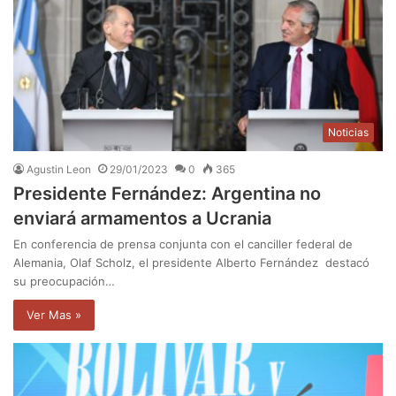
Noticias
Agustin Leon
29/01/2023
0
365
Presidente Fernández: Argentina no
enviará armamentos a Ucrania
En conferencia de prensa conjunta con el canciller federal de
Alemania, Olaf Scholz, el presidente Alberto Fernández destacó
su preocupación…
Ver Mas »