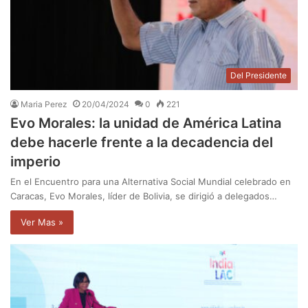
Del Presidente
Maria Perez
20/04/2024
0
221
Evo Morales: la unidad de América Latina
debe hacerle frente a la decadencia del
imperio
En el Encuentro para una Alternativa Social Mundial celebrado en
Caracas, Evo Morales, líder de Bolivia, se dirigió a delegados…
Ver Mas »