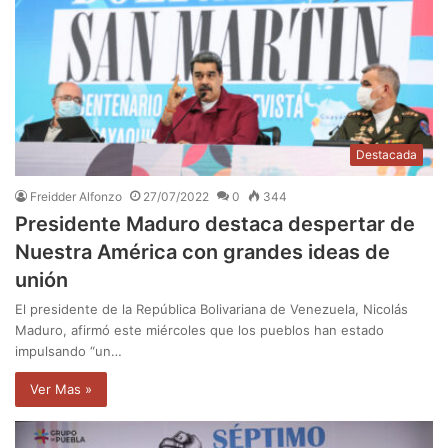
Destacada
Freidder Alfonzo
27/07/2022
0
344
Presidente Maduro destaca despertar de
Nuestra América con grandes ideas de
unión
El presidente de la República Bolivariana de Venezuela, Nicolás
Maduro, afirmó este miércoles que los pueblos han estado
impulsando “un…
Ver Mas »