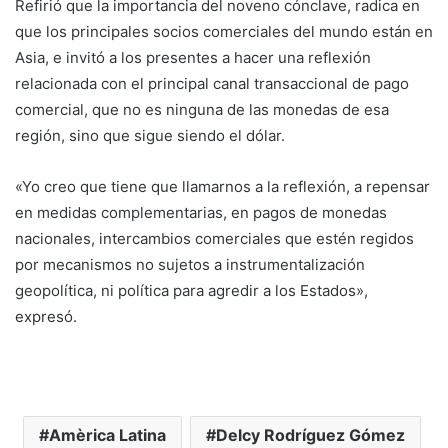
Refirió que la importancia del noveno cónclave, radica en
que los principales socios comerciales del mundo están en
Asia, e invitó a los presentes a hacer una reflexión
relacionada con el principal canal transaccional de pago
comercial, que no es ninguna de las monedas de esa
región, sino que sigue siendo el dólar.
«Yo creo que tiene que llamarnos a la reflexión, a repensar
en medidas complementarias, en pagos de monedas
nacionales, intercambios comerciales que estén regidos
por mecanismos no sujetos a instrumentalización
geopolítica, ni política para agredir a los Estados»,
expresó.
Amèrica Latina
Delcy Rodríguez Gómez