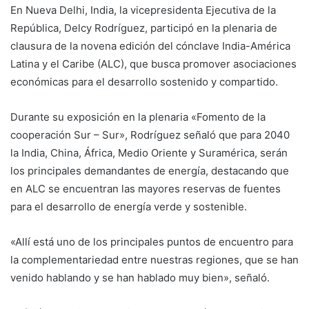
En Nueva Delhi, India, la vicepresidenta Ejecutiva de la
República, Delcy Rodríguez, participó en la plenaria de
clausura de la novena edición del cónclave India-América
Latina y el Caribe (ALC), que busca promover asociaciones
económicas para el desarrollo sostenido y compartido.
Durante su exposición en la plenaria «Fomento de la
cooperación Sur – Sur», Rodríguez señaló que para 2040
la India, China, África, Medio Oriente y Suramérica, serán
los principales demandantes de energía, destacando que
en ALC se encuentran las mayores reservas de fuentes
para el desarrollo de energía verde y sostenible.
«Allí está uno de los principales puntos de encuentro para
la complementariedad entre nuestras regiones, que se han
venido hablando y se han hablado muy bien», señaló.