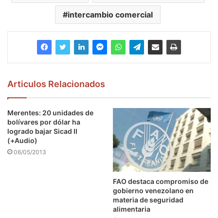
intercambio comercial
Articulos Relacionados
Merentes: 20 unidades de
bolívares por dólar ha
logrado bajar Sicad II
(+Audio)
06/05/2013
FAO destaca compromiso de
gobierno venezolano en
materia de seguridad
alimentaria